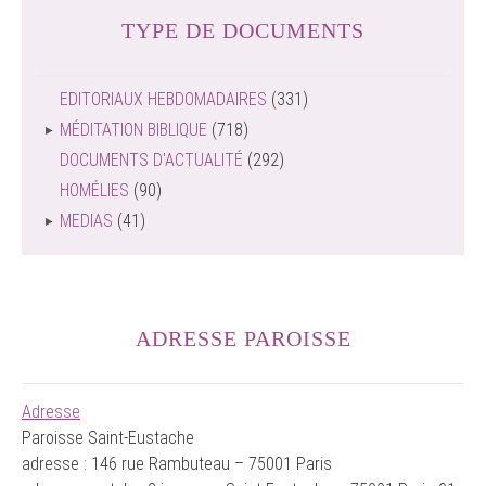
TYPE DE DOCUMENTS
EDITORIAUX HEBDOMADAIRES
(331)
MÉDITATION BIBLIQUE
(718)
DOCUMENTS D'ACTUALITÉ
(292)
HOMÉLIES
(90)
MEDIAS
(41)
ADRESSE PAROISSE
Adresse
Paroisse Saint-Eustache
adresse : 146 rue Rambuteau – 75001 Paris