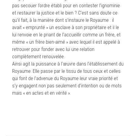
pas secouer l’ordre établi pour en contester l’ignominie
et restaurer la justice et le bien ? C’est sans doute ce
qu’il fait, à la manière dont s’instaure le Royaume : il
avait « emprunté » un esclave à son propriétaire et il le
lui renvoie en le priant de l’accueillir comme un frère, et
même « un frère bien-aimé » avec lequel il est appelé à
retrouver pour fonder avec lui une relation
complètement renouvelée.
Ainsi agit la puissance à l’œuvre dans l’établissement du
Royaume. Elle passe par le tissu de tous ceux et celles
qui font de l’advenue du Royaume leur vraie priorité et
s’y engagent non pas seulement d’intention ou de mots
mais « en actes et en vérité ».