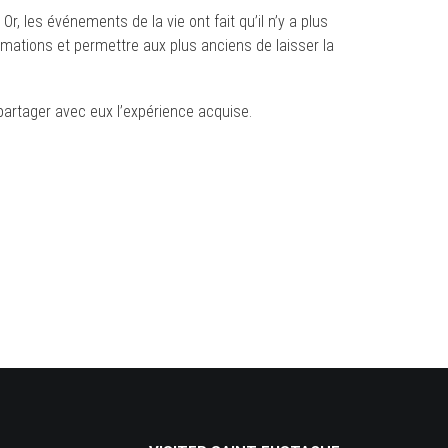
, les événements de la vie ont fait qu’il n’y a plus
mations et permettre aux plus anciens de laisser la
partager avec eux l’expérience acquise.