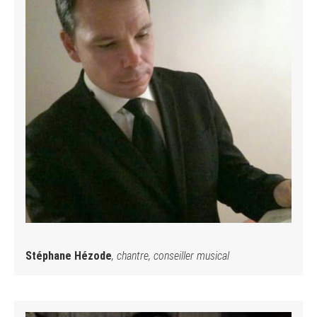
Stéphane Hézode
, chantre, conseiller musical