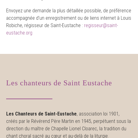
Envoyez une demande la plus détaillée possible, de préférence
accompagnée d’un enregistrement ou de liens internet à
Louis
Robiche
, régisseur de Saint-Eustache :
regisseur@saint-
eustache.org
Les chanteurs de Saint Eustache
Les Chanteurs de Saint-Eustache
, association loi 1901,
créés par le Révérend Père Martin en 1945, perpétuent sous la
direction du maître de Chapelle Lionel Cloarec, la tradition du
chant choral sacré au cœur et au-delà de la liturgie.