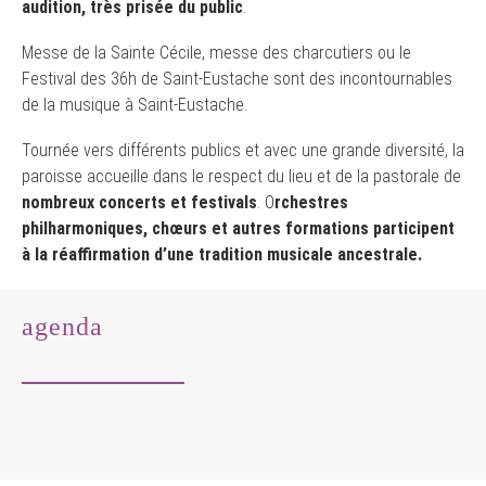
audition, très prisée du public
.
Messe de la Sainte Cécile, messe des charcutiers ou le
Festival des 36h de Saint-Eustache sont des incontournables
de la musique à Saint-Eustache.
Tournée vers différents publics et avec une grande diversité, la
paroisse accueille dans le respect du lieu et de la pastorale de
nombreux concerts et festivals
. O
rchestres
philharmoniques, chœurs et autres formations participent
à la réaffirmation d’une tradition musicale ancestrale.
agenda