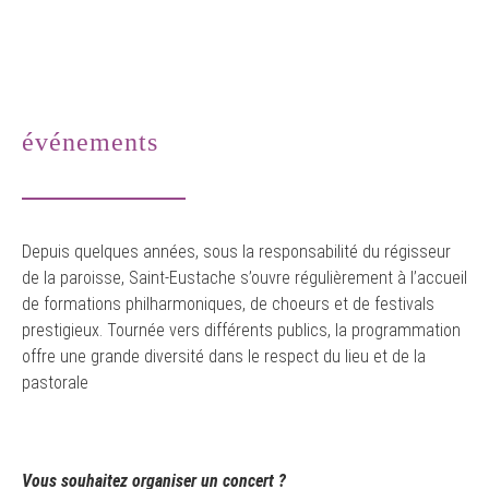
événements
Depuis quelques années, sous la responsabilité du régisseur
de la paroisse, Saint-Eustache s’ouvre régulièrement à l’accueil
de formations philharmoniques, de choeurs et de festivals
prestigieux. Tournée vers différents publics, la programmation
offre une grande diversité dans le respect du lieu et de la
pastorale
Vous souhaitez organiser un concert ?