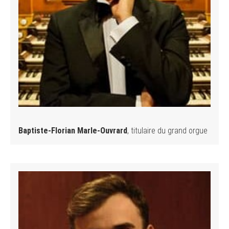
Baptiste-Florian Marle-Ouvrard
, titulaire du grand orgue