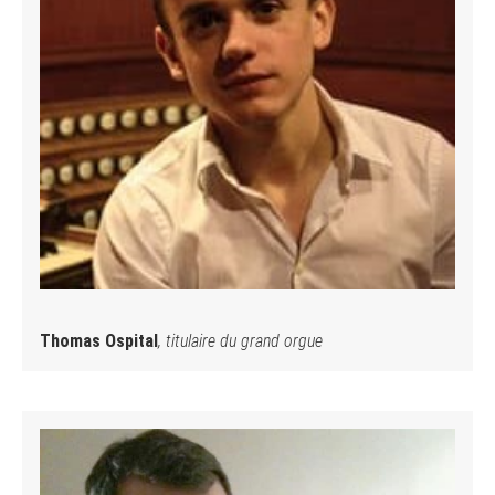
Thomas Ospital
, titulaire du grand orgue