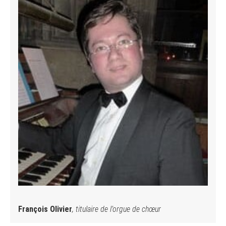
François Olivier
, titulaire de l’orgue de chœur