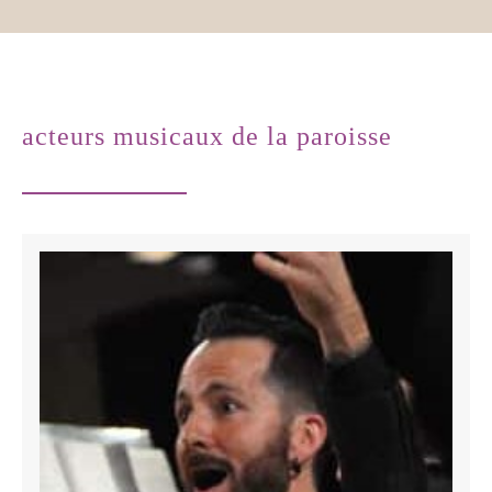
acteurs musicaux de la paroisse