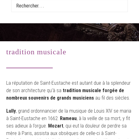
tradition musicale
La réputation de Saint-Eustache est autant due à la splendeur
de son architecture qu’à sa
tradition musicale forgée de
nombreux souvenirs
de grands musiciens
au fil des siècles.
Lully
, grand ordonnancier de la musique de Louis XIV se maria
à Saint-Eustache en 1662.
Rameau
, à la veille de sa mort, y fit
ses adieux à l’orgue.
Mozart
, qui eut la douleur de perdre sa
mère à Paris, assista aux obsèques de celle-ci à Saint-