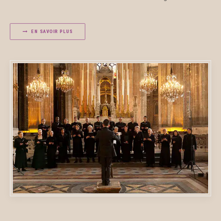
EN SAVOIR PLUS