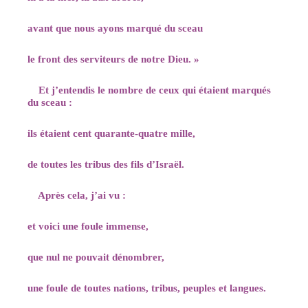
avant que nous ayons marqué du sceau
le front des serviteurs de notre Dieu. »
Et j’entendis le nombre de ceux qui étaient marqués
du sceau :
ils étaient cent quarante-quatre mille,
de toutes les tribus des fils d’Israël.
Après cela, j’ai vu :
et voici une foule immense,
que nul ne pouvait dénombrer,
une foule de toutes nations, tribus, peuples et langues.