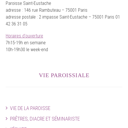
Paroisse Saint-Eustache
adresse : 146 rue Rambuteau – 75001 Paris
adresse postale : 2 impasse Saint-Eustache – 75001 Paris 01
42 36 31 05
Horaires d'ouverture
7h15-19h en semaine
10h-19h30 le week-end
VIE PAROISSIALE
VIE DE LA PAROISSE
PRÊTRES, DIACRE ET SÉMINARISTE