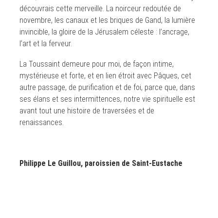
découvrais cette merveille. La noirceur redoutée de
novembre, les canaux et les briques de Gand, la lumière
invincible, la gloire de la Jérusalem céleste : l’ancrage,
l’art et la ferveur.
La Toussaint demeure pour moi, de façon intime,
mystérieuse et forte, et en lien étroit avec Pâques, cet
autre passage, de purification et de foi, parce que, dans
ses élans et ses intermittences, notre vie spirituelle est
avant tout une histoire de traversées et de
renaissances.
Philippe Le Guillou, paroissien de Saint-Eustache