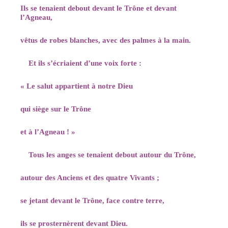
Ils se tenaient debout devant le Trône et devant
l’Agneau,
vêtus de robes blanches, avec des palmes à la main.
Et ils s’écriaient d’une voix forte :
« Le salut appartient à notre Dieu
qui siège sur le Trône
et à l’Agneau ! »
Tous les anges se tenaient debout autour du Trône,
autour des Anciens et des quatre Vivants ;
se jetant devant le Trône, face contre terre,
ils se prosternèrent devant Dieu.