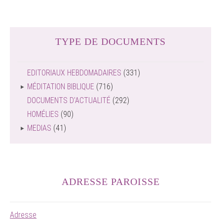
TYPE DE DOCUMENTS
EDITORIAUX HEBDOMADAIRES
(331)
MÉDITATION BIBLIQUE
(716)
DOCUMENTS D'ACTUALITÉ
(292)
HOMÉLIES
(90)
MEDIAS
(41)
ADRESSE PAROISSE
Adresse