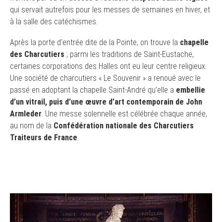
qui servait autrefois pour les messes de semaines en hiver, et
à la salle des catéchismes.
Après la porte d’entrée dite de la Pointe, on trouve la
chapelle
des Charcutiers
; parmi les traditions de Saint-Eustache,
certaines corporations des Halles ont eu leur centre religieux.
Une société de charcutiers « Le Souvenir » a renoué avec le
passé en adoptant la chapelle Saint-André qu’elle a
embellie
d’un vitrail, puis d’une œuvre d’art contemporain de John
Armleder
. Une messe solennelle est célébrée chaque année,
au nom de la
Confédération nationale des Charcutiers
Traiteurs de France
.