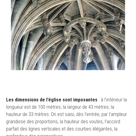
Les dimensions de l’église sont imposantes
: à l’intérieur la
longueur est de 100 mètres, la largeur de 43 mètres, la
hauteur de 33 mètres. On est saisi, dès l’entrée, par l’ampleur
grandiose des proportions, la hauteur des voutes, l’accord
parfait des lignes verticales et des courbes élégantes, la