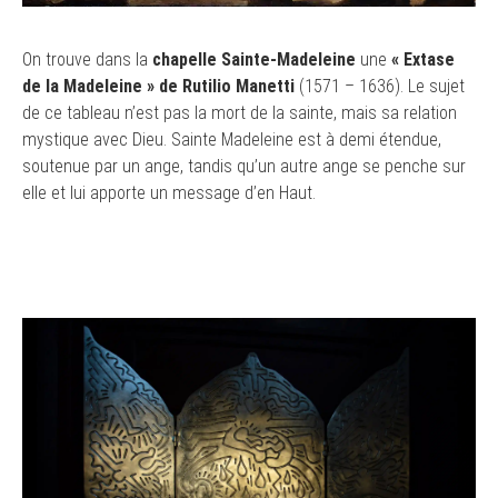
On trouve dans la
chapelle Sainte-Madeleine
une
« Extase
de la Madeleine » de Rutilio Manetti
(1571 – 1636). Le sujet
de ce tableau n’est pas la mort de la sainte, mais sa relation
mystique avec Dieu. Sainte Madeleine est à demi étendue,
soutenue par un ange, tandis qu’un autre ange se penche sur
elle et lui apporte un message d’en Haut.