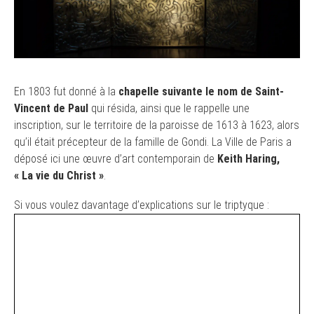
En 1803 fut donné à la
chapelle suivante le nom de Saint-
Vincent de Paul
qui résida, ainsi que le rappelle une
inscription, sur le territoire de la paroisse de 1613 à 1623, alors
qu’il était précepteur de la famille de Gondi. La Ville de Paris a
déposé ici une œuvre d’art contemporain de
Keith Haring,
« La vie du Christ »
.
Si vous voulez davantage d’explications sur le triptyque :