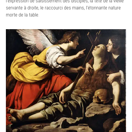
l’expression de saisissement des disciples, la tête de la vieille
servante à droite, le raccourci des mains, l’étonnante nature
morte de la table.