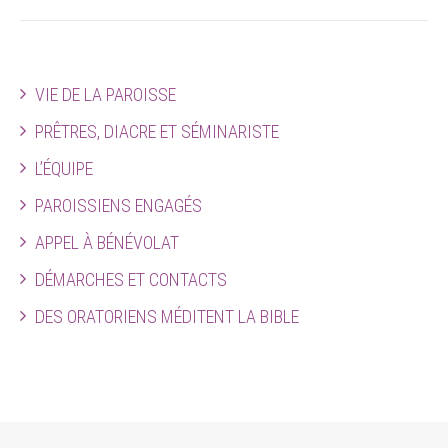
VIE DE LA PAROISSE
PRÊTRES, DIACRE ET SÉMINARISTE
L’ÉQUIPE
PAROISSIENS ENGAGÉS
APPEL À BÉNÉVOLAT
DÉMARCHES ET CONTACTS
DES ORATORIENS MÉDITENT LA BIBLE