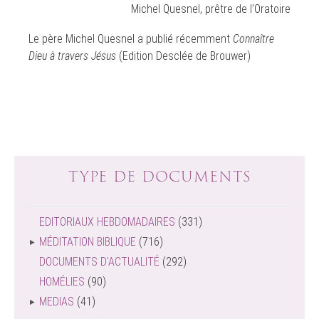
Michel Quesnel, prêtre de l’Oratoire
Le père Michel Quesnel a publié récemment
Connaître
Dieu à travers Jésus
(Edition Desclée de Brouwer)
TYPE DE DOCUMENTS
EDITORIAUX HEBDOMADAIRES
(331)
MÉDITATION BIBLIQUE
(716)
DOCUMENTS D'ACTUALITÉ
(292)
HOMÉLIES
(90)
MEDIAS
(41)