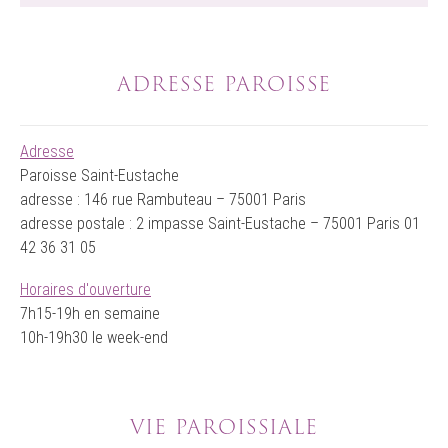
ADRESSE PAROISSE
Adresse
Paroisse Saint-Eustache
adresse : 146 rue Rambuteau – 75001 Paris
adresse postale : 2 impasse Saint-Eustache – 75001 Paris 01
42 36 31 05
Horaires d'ouverture
7h15-19h en semaine
10h-19h30 le week-end
VIE PAROISSIALE