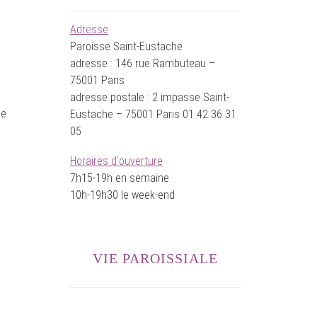
Adresse
Paroisse Saint-Eustache
adresse : 146 rue Rambuteau –
75001 Paris
adresse postale : 2 impasse Saint-
he
Eustache – 75001 Paris 01 42 36 31
05
Horaires d'ouverture
7h15-19h en semaine
10h-19h30 le week-end
VIE PAROISSIALE