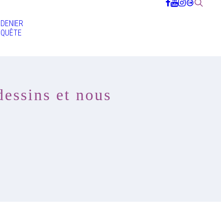
DENIER
QUÊTE
dessins et nous