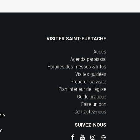
VISITER SAINT-EUSTACHE
Accès
Agenda paroissial
Horaires des messes & Infos
Visites guidées
Preparer sa visite
Plan intérieur de l’église
Guide pratique
Faire un don
Contactez-nous
ale
SUIVEZ-NOUS
he