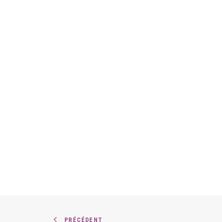
PRÉCÉDENT