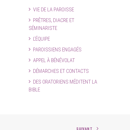
VIE DE LA PAROISSE
PRÊTRES, DIACRE ET
SÉMINARISTE
L’ÉQUIPE
PAROISSIENS ENGAGÉS
APPEL À BÉNÉVOLAT
DÉMARCHES ET CONTACTS
DES ORATORIENS MÉDITENT LA
BIBLE
SUIVANT