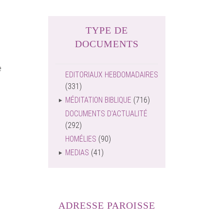
TYPE DE
DOCUMENTS
e
EDITORIAUX HEBDOMADAIRES
(331)
MÉDITATION BIBLIQUE
(716)
DOCUMENTS D'ACTUALITÉ
(292)
HOMÉLIES
(90)
MEDIAS
(41)
ADRESSE PAROISSE