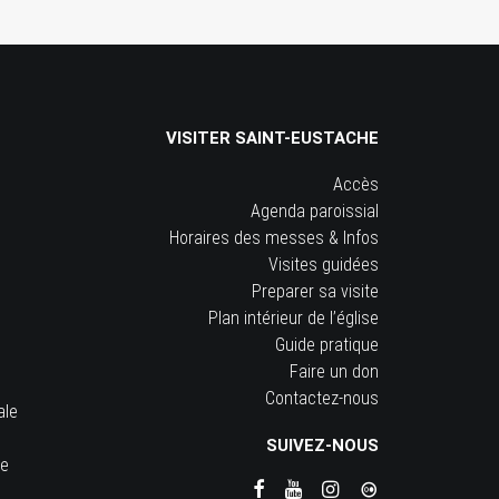
VISITER SAINT-EUSTACHE
Accès
Agenda paroissial
Horaires des messes & Infos
Visites guidées
Preparer sa visite
Plan intérieur de l’église
Guide pratique
Faire un don
Contactez-nous
ale
SUIVEZ-NOUS
he