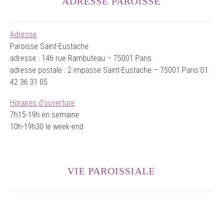
ADRESSE PAROISSE
Adresse
Paroisse Saint-Eustache
adresse : 146 rue Rambuteau – 75001 Paris
adresse postale : 2 impasse Saint-Eustache – 75001 Paris 01
42 36 31 05
Horaires d'ouverture
7h15-19h en semaine
10h-19h30 le week-end
VIE PAROISSIALE