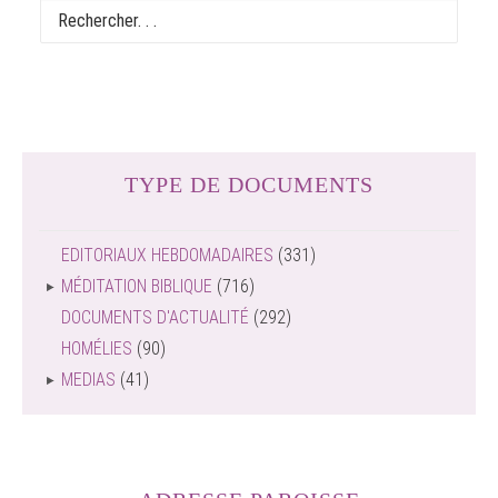
TYPE DE DOCUMENTS
EDITORIAUX HEBDOMADAIRES
(331)
MÉDITATION BIBLIQUE
(716)
DOCUMENTS D'ACTUALITÉ
(292)
HOMÉLIES
(90)
MEDIAS
(41)