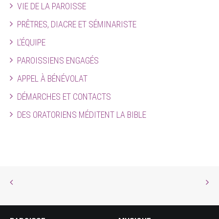
VIE DE LA PAROISSE
PRÊTRES, DIACRE ET SÉMINARISTE
L’ÉQUIPE
PAROISSIENS ENGAGÉS
APPEL À BÉNÉVOLAT
DÉMARCHES ET CONTACTS
DES ORATORIENS MÉDITENT LA BIBLE