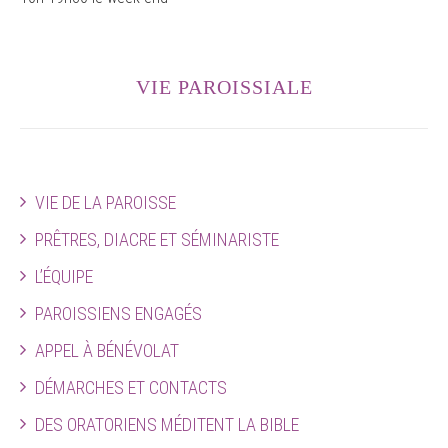
VIE PAROISSIALE
VIE DE LA PAROISSE
PRÊTRES, DIACRE ET SÉMINARISTE
L’ÉQUIPE
PAROISSIENS ENGAGÉS
APPEL À BÉNÉVOLAT
DÉMARCHES ET CONTACTS
DES ORATORIENS MÉDITENT LA BIBLE