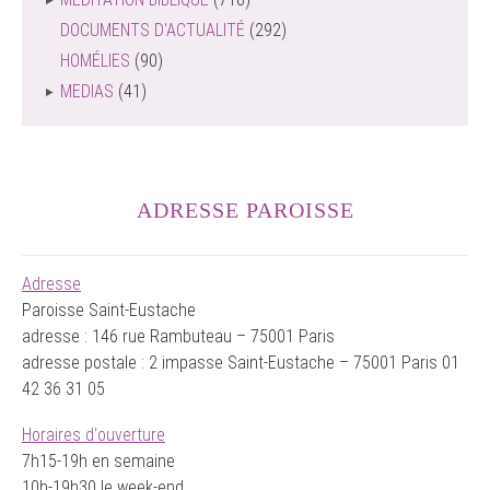
DOCUMENTS D'ACTUALITÉ
(292)
HOMÉLIES
(90)
MEDIAS
(41)
ADRESSE PAROISSE
Adresse
Paroisse Saint-Eustache
adresse : 146 rue Rambuteau – 75001 Paris
adresse postale : 2 impasse Saint-Eustache – 75001 Paris 01
42 36 31 05
Horaires d'ouverture
7h15-19h en semaine
10h-19h30 le week-end