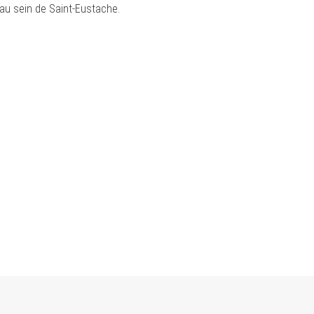
au sein de Saint-Eustache.