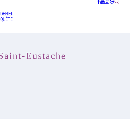
DENIER
QUÊTE
 Saint-Eustache