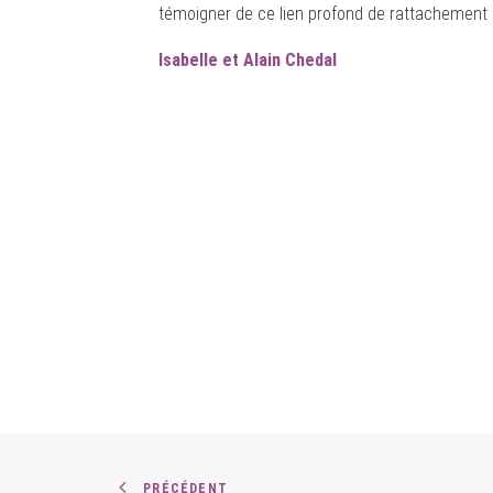
témoigner de ce lien profond de rattachement 
Isabelle et Alain Chedal
PRÉCÉDENT