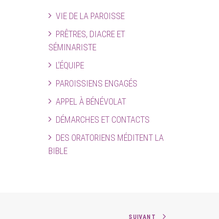
VIE DE LA PAROISSE
PRÊTRES, DIACRE ET
SÉMINARISTE
L’ÉQUIPE
PAROISSIENS ENGAGÉS
APPEL À BÉNÉVOLAT
DÉMARCHES ET CONTACTS
DES ORATORIENS MÉDITENT LA
BIBLE
SUIVANT