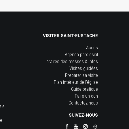
VISITER SAINT-EUSTACHE
Accès
Agenda paroissial
Horaires des messes & Infos
Visites guidées
Preparer sa visite
Plan intérieur de l’église
Guide pratique
Faire un don
Contactez-nous
ale
SUIVEZ-NOUS
he