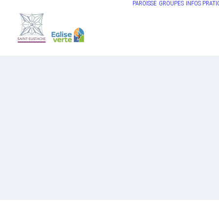
PAROISSE
GROUPES
INFOS PRATI