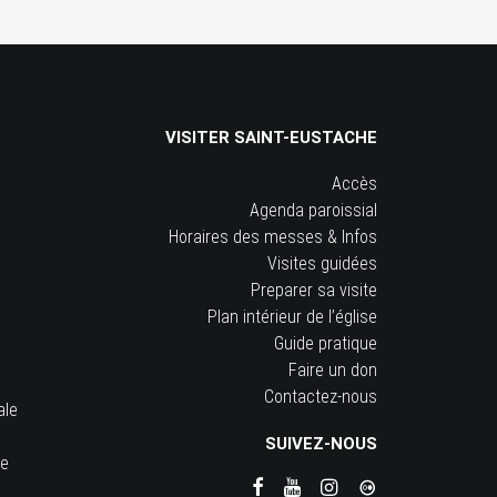
VISITER SAINT-EUSTACHE
Accès
Agenda paroissial
Horaires des messes & Infos
Visites guidées
Preparer sa visite
Plan intérieur de l’église
Guide pratique
Faire un don
Contactez-nous
ale
SUIVEZ-NOUS
he