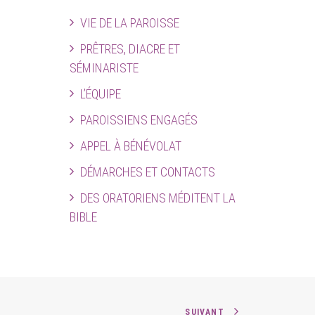
VIE DE LA PAROISSE
PRÊTRES, DIACRE ET
SÉMINARISTE
L’ÉQUIPE
PAROISSIENS ENGAGÉS
APPEL À BÉNÉVOLAT
DÉMARCHES ET CONTACTS
DES ORATORIENS MÉDITENT LA
BIBLE
SUIVANT