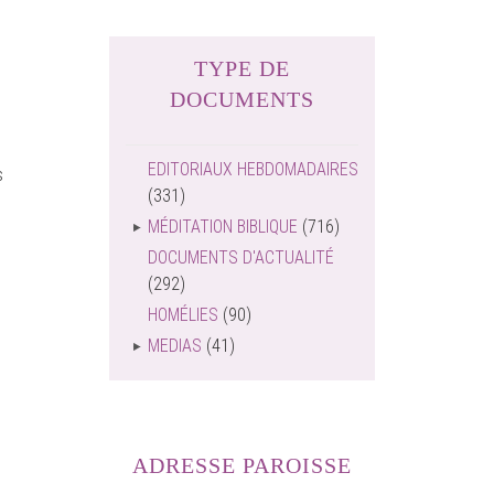
TYPE DE
DOCUMENTS
EDITORIAUX HEBDOMADAIRES
s
(331)
MÉDITATION BIBLIQUE
(716)
DOCUMENTS D'ACTUALITÉ
(292)
HOMÉLIES
(90)
MEDIAS
(41)
ADRESSE PAROISSE