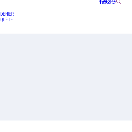
DENIER
QUÊTE