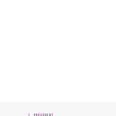
PRÉCÉDENT