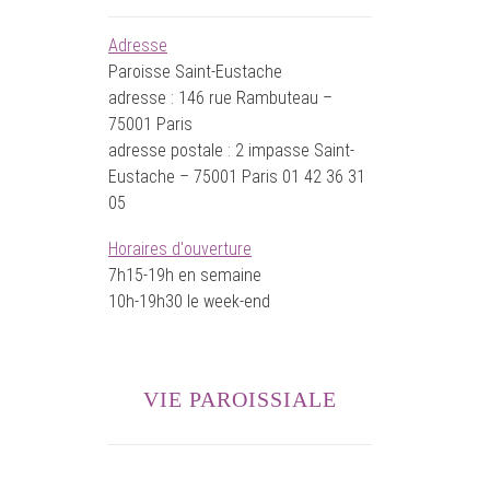
Adresse
Paroisse Saint-Eustache
adresse : 146 rue Rambuteau –
75001 Paris
adresse postale : 2 impasse Saint-
Eustache – 75001 Paris 01 42 36 31
05
Horaires d'ouverture
7h15-19h en semaine
10h-19h30 le week-end
VIE PAROISSIALE