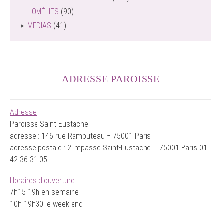
HOMÉLIES
(90)
MEDIAS
(41)
ADRESSE PAROISSE
Adresse
Paroisse Saint-Eustache
adresse : 146 rue Rambuteau – 75001 Paris
adresse postale : 2 impasse Saint-Eustache – 75001 Paris 01
42 36 31 05
Horaires d'ouverture
7h15-19h en semaine
10h-19h30 le week-end