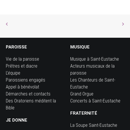
PAROISSE
MUSIQUE
Vie de la paroisse
Musique à Saint-Eustache
Prêtres et diacre
Acteurs musicaux de la
L’équipe
paroisse
Paroissiens engagés
Les Chanteurs de Saint-
Appel à bénévolat
Eustache
Démarches et contacts
Grand Orgue
Des Oratoriens méditent la
Concerts à Saint-Eustache
Bible
FRATERNITÉ
JE DONNE
La Soupe Saint-Eustache