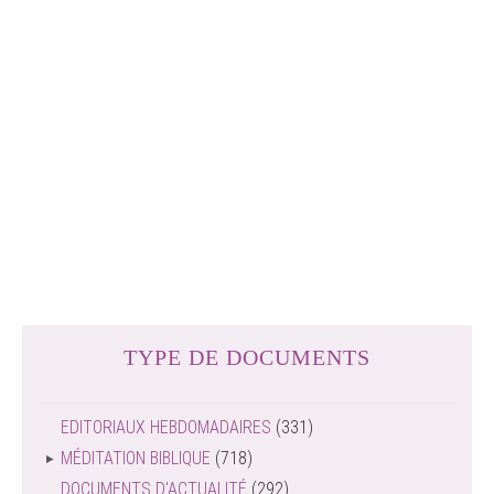
TYPE DE DOCUMENTS
EDITORIAUX HEBDOMADAIRES
(331)
MÉDITATION BIBLIQUE
(718)
DOCUMENTS D'ACTUALITÉ
(292)