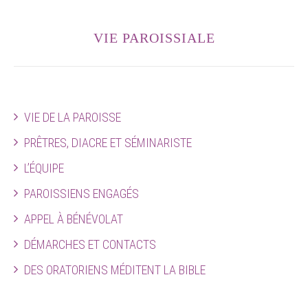
VIE PAROISSIALE
VIE DE LA PAROISSE
PRÊTRES, DIACRE ET SÉMINARISTE
L’ÉQUIPE
PAROISSIENS ENGAGÉS
APPEL À BÉNÉVOLAT
DÉMARCHES ET CONTACTS
DES ORATORIENS MÉDITENT LA BIBLE