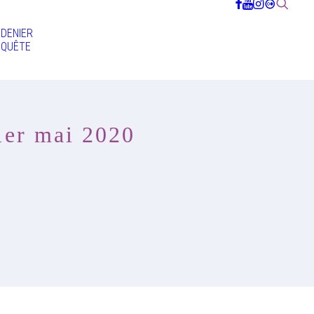
DENIER
QUÊTE
1er mai 2020