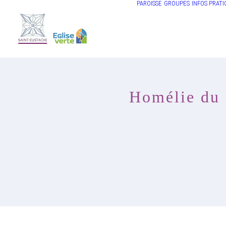
PAROISSE
GROUPES
INFOS PRATI
Homélie du 