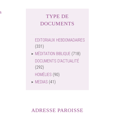
s
TYPE DE
DOCUMENTS
EDITORIAUX HEBDOMADAIRES
(331)
MÉDITATION BIBLIQUE
(718)
DOCUMENTS D'ACTUALITÉ
(292)
HOMÉLIES
(90)
MEDIAS
(41)
ADRESSE PAROISSE