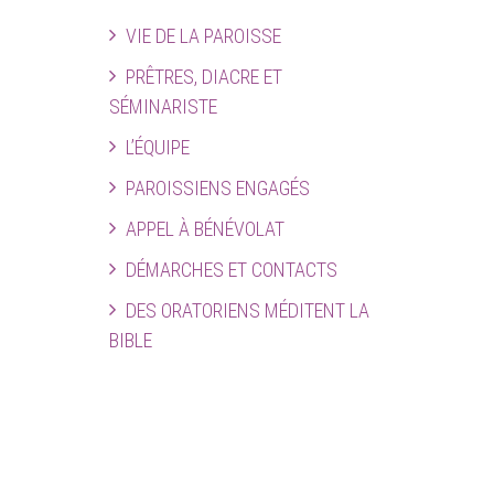
VIE DE LA PAROISSE
PRÊTRES, DIACRE ET
SÉMINARISTE
L’ÉQUIPE
PAROISSIENS ENGAGÉS
APPEL À BÉNÉVOLAT
DÉMARCHES ET CONTACTS
DES ORATORIENS MÉDITENT LA
BIBLE