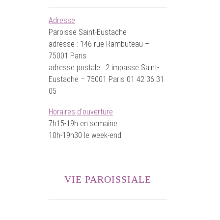
Adresse
Paroisse Saint-Eustache
adresse : 146 rue Rambuteau –
75001 Paris
adresse postale : 2 impasse Saint-
Eustache – 75001 Paris 01 42 36 31
05
Horaires d'ouverture
7h15-19h en semaine
10h-19h30 le week-end
VIE PAROISSIALE