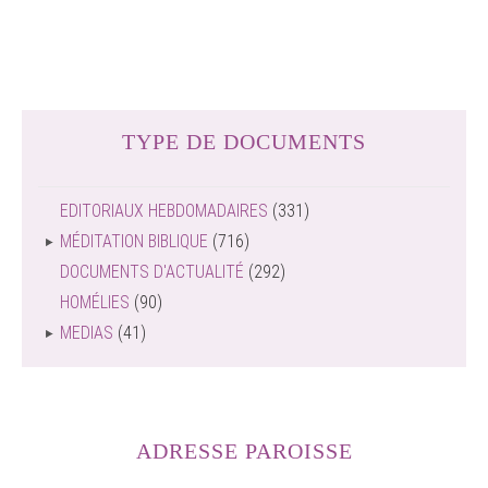
TYPE DE DOCUMENTS
EDITORIAUX HEBDOMADAIRES
(331)
MÉDITATION BIBLIQUE
(716)
DOCUMENTS D'ACTUALITÉ
(292)
HOMÉLIES
(90)
MEDIAS
(41)
ADRESSE PAROISSE