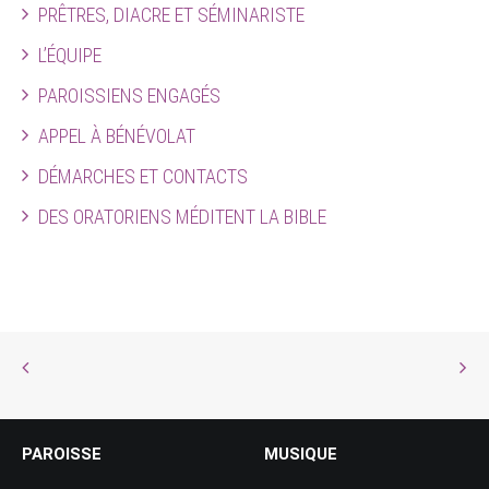
PRÊTRES, DIACRE ET SÉMINARISTE
L’ÉQUIPE
PAROISSIENS ENGAGÉS
APPEL À BÉNÉVOLAT
DÉMARCHES ET CONTACTS
DES ORATORIENS MÉDITENT LA BIBLE
PAROISSE
MUSIQUE