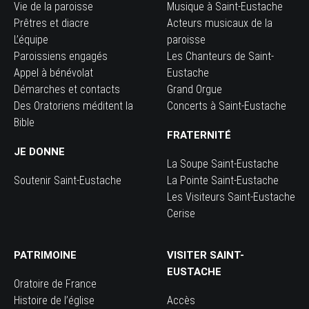
Vie de la paroisse
Musique à Saint-Eustache
Prêtres et diacre
Acteurs musicaux de la
L’équipe
paroisse
Paroissiens engagés
Les Chanteurs de Saint-
Appel à bénévolat
Eustache
Démarches et contacts
Grand Orgue
Des Oratoriens méditent la
Concerts à Saint-Eustache
Bible
FRATERNITÉ
JE DONNE
La Soupe Saint-Eustache
Soutenir Saint-Eustache
La Pointe Saint-Eustache
Les Visiteurs Saint-Eustache
Cerise
PATRIMOINE
VISITER SAINT-
EUSTACHE
Oratoire de France
Histoire de l’église
Accès