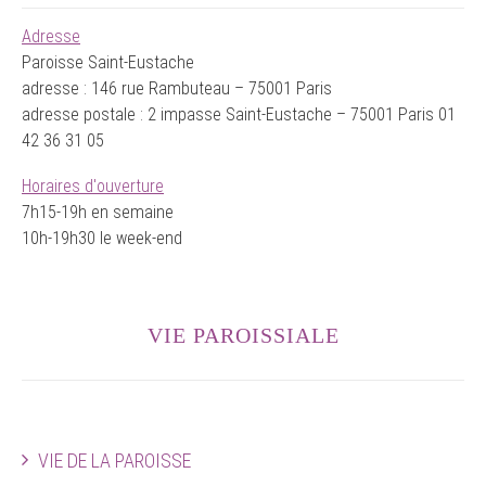
Adresse
Paroisse Saint-Eustache
adresse : 146 rue Rambuteau – 75001 Paris
adresse postale : 2 impasse Saint-Eustache – 75001 Paris 01
42 36 31 05
Horaires d'ouverture
7h15-19h en semaine
10h-19h30 le week-end
VIE PAROISSIALE
VIE DE LA PAROISSE