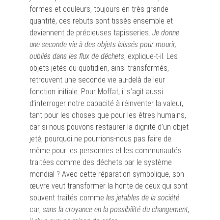
formes et couleurs, toujours en très grande
quantité, ces rebuts sont tissés ensemble et
deviennent de précieuses tapisseries.
Je donne
une seconde vie à des objets laissés pour mourir,
oubliés dans les flux de déchets
, explique-t-il. Les
objets jetés du quotidien, ainsi transformés,
retrouvent une seconde vie au-delà de leur
fonction initiale. Pour Moffat, il s’agit aussi
d’interroger notre capacité à réinventer la valeur,
tant pour les choses que pour les êtres humains,
car si nous pouvons restaurer la dignité d’un objet
jeté, pourquoi ne pourrions-nous pas faire de
même pour les personnes et les communautés
traitées comme des déchets par le système
mondial ? Avec cette réparation symbolique, son
œuvre veut transformer la honte de ceux qui sont
souvent traités comme
les jetables de la société
car,
sans la croyance en la possibilité du changement,