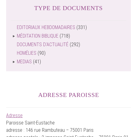
TYPE DE DOCUMENTS
EDITORIAUX HEBDOMADAIRES
(331)
MÉDITATION BIBLIQUE
(718)
DOCUMENTS D'ACTUALITÉ
(292)
HOMÉLIES
(90)
MEDIAS
(41)
ADRESSE PAROISSE
Adresse
Paroisse Saint-Eustache
adresse : 146 rue Rambuteau – 75001 Paris