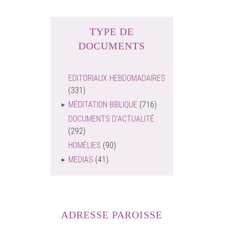
TYPE DE
DOCUMENTS
EDITORIAUX HEBDOMADAIRES
(331)
MÉDITATION BIBLIQUE
(716)
DOCUMENTS D'ACTUALITÉ
(292)
HOMÉLIES
(90)
MEDIAS
(41)
ADRESSE PAROISSE