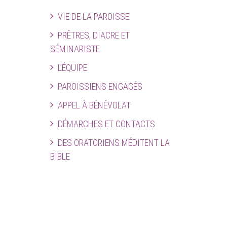
VIE DE LA PAROISSE
PRÊTRES, DIACRE ET
SÉMINARISTE
L’ÉQUIPE
PAROISSIENS ENGAGÉS
APPEL À BÉNÉVOLAT
DÉMARCHES ET CONTACTS
DES ORATORIENS MÉDITENT LA
BIBLE