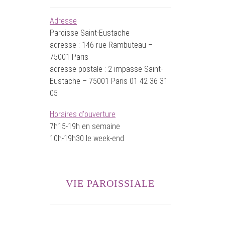
Adresse
Paroisse Saint-Eustache
adresse : 146 rue Rambuteau –
75001 Paris
adresse postale : 2 impasse Saint-
Eustache – 75001 Paris 01 42 36 31
05
Horaires d'ouverture
7h15-19h en semaine
10h-19h30 le week-end
VIE PAROISSIALE