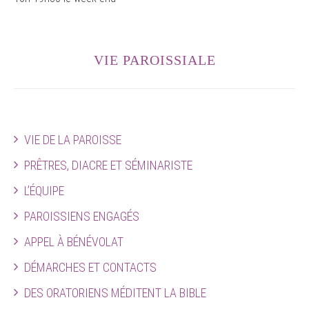
VIE PAROISSIALE
VIE DE LA PAROISSE
PRÊTRES, DIACRE ET SÉMINARISTE
L’ÉQUIPE
PAROISSIENS ENGAGÉS
APPEL À BÉNÉVOLAT
DÉMARCHES ET CONTACTS
DES ORATORIENS MÉDITENT LA BIBLE