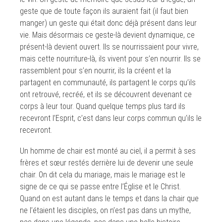
geste que de toute façon ils auraient fait (il faut bien
manger) un geste qui était donc déjà présent dans leur
vie. Mais désormais ce geste-là devient dynamique, ce
présent-là devient ouvert. Ils se nourrissaient pour vivre,
mais cette nourriture-là, ils vivent pour s’en nourrir. Ils se
rassemblent pour s’en nourrir, ils la créent et la
partagent en communauté, ils partagent le corps qu’ils
ont retrouvé, recréé, et ils se découvrent devenant ce
corps à leur tour. Quand quelque temps plus tard ils
recevront l’Esprit, c’est dans leur corps commun qu’ils le
recevront.
Un homme de chair est monté au ciel, il a permit à ses
frères et sœur restés derrière lui de devenir une seule
chair. On dit cela du mariage, mais le mariage est le
signe de ce qui se passe entre l’Église et le Christ.
Quand on est autant dans le temps et dans la chair que
ne l’étaient les disciples, on n’est pas dans un mythe,