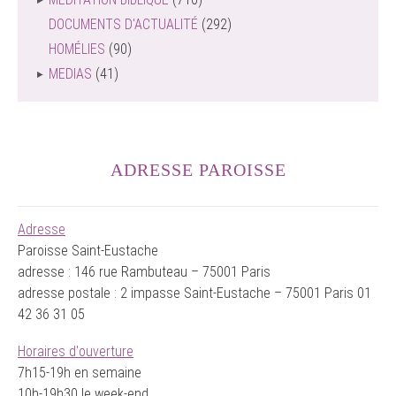
DOCUMENTS D'ACTUALITÉ
(292)
HOMÉLIES
(90)
MEDIAS
(41)
ADRESSE PAROISSE
Adresse
Paroisse Saint-Eustache
adresse : 146 rue Rambuteau – 75001 Paris
adresse postale : 2 impasse Saint-Eustache – 75001 Paris 01
42 36 31 05
Horaires d'ouverture
7h15-19h en semaine
10h-19h30 le week-end