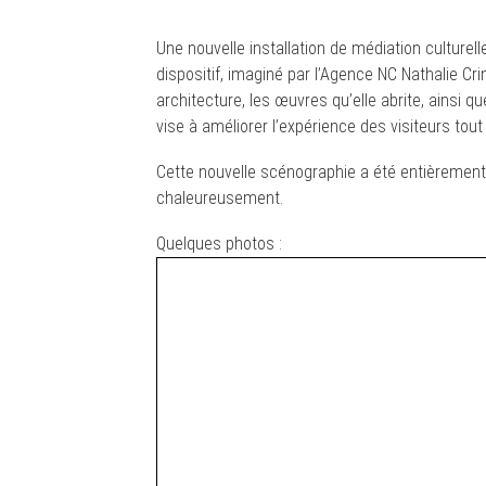
Une nouvelle installation de médiation culturel
dispositif, imaginé par l’Agence NC Nathalie Cri
architecture, les œuvres qu’elle abrite, ainsi 
vise à améliorer l’expérience des visiteurs tout 
Cette nouvelle scénographie a été entièremen
chaleureusement.
Quelques photos :