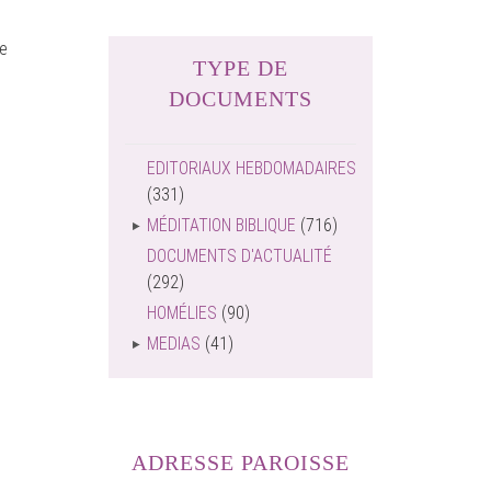
Ce
TYPE DE
DOCUMENTS
EDITORIAUX HEBDOMADAIRES
(331)
MÉDITATION BIBLIQUE
(716)
DOCUMENTS D'ACTUALITÉ
(292)
HOMÉLIES
(90)
MEDIAS
(41)
ADRESSE PAROISSE