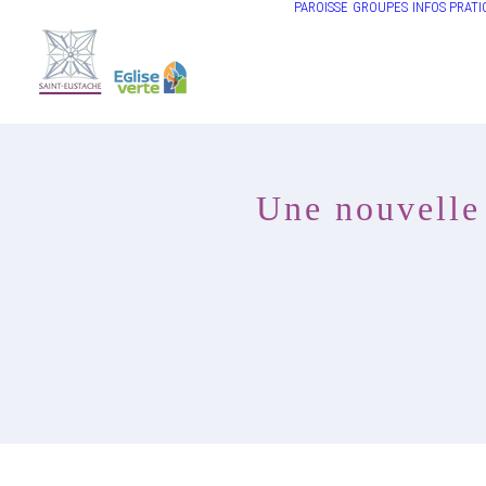
PAROISSE
GROUPES
INFOS PRATI
Une nouvelle 