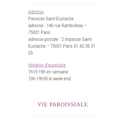
Adresse
Paroisse Saint-Eustache
adresse : 146 rue Rambuteau –
75001 Paris
adresse postale : 2 impasse Saint-
Eustache – 75001 Paris 01 42 36 31
05
Horaires d'ouverture
7h15-19h en semaine
10h-19h30 le week-end
VIE PAROISSIALE