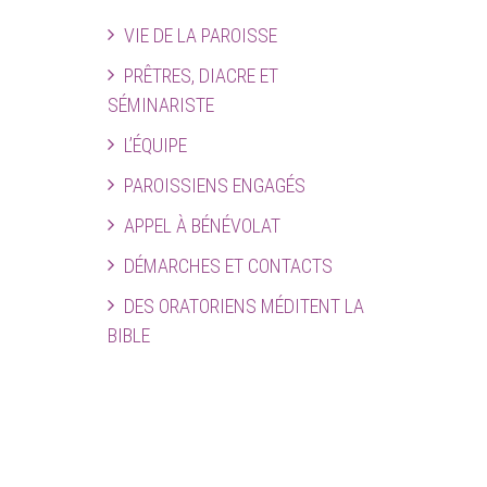
VIE DE LA PAROISSE
PRÊTRES, DIACRE ET
SÉMINARISTE
L’ÉQUIPE
PAROISSIENS ENGAGÉS
APPEL À BÉNÉVOLAT
DÉMARCHES ET CONTACTS
DES ORATORIENS MÉDITENT LA
BIBLE