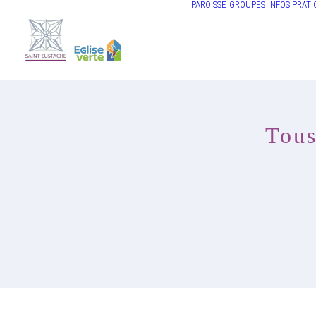
PAROISSE
GROUPES
INFOS PRATI
Tous