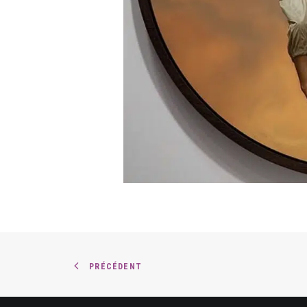
PRÉCÉDENT