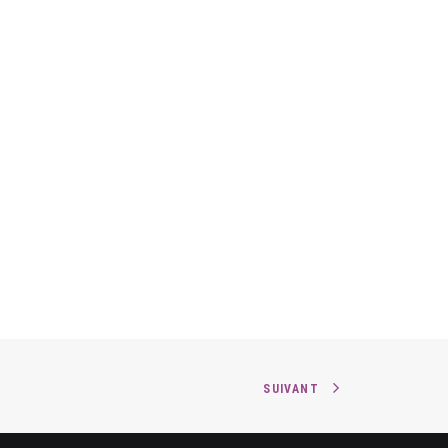
SUIVANT