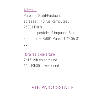
Adresse
Paroisse Saint-Eustache
adresse : 146 rue Rambuteau –
75001 Paris
adresse postale : 2 impasse Saint-
Eustache – 75001 Paris 01 42 36 31
05
Horaires d'ouverture
7h15-19h en semaine
10h-19h30 le week-end
VIE PAROISSIALE