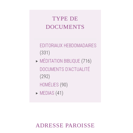
TYPE DE
DOCUMENTS
EDITORIAUX HEBDOMADAIRES
(331)
MÉDITATION BIBLIQUE
(716)
DOCUMENTS D'ACTUALITÉ
(292)
HOMÉLIES
(90)
MEDIAS
(41)
ADRESSE PAROISSE