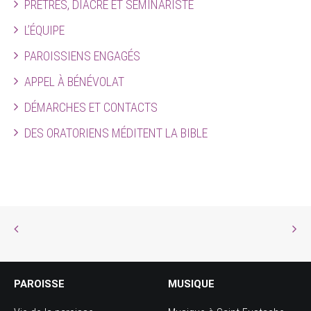
PRÊTRES, DIACRE ET SÉMINARISTE
L’ÉQUIPE
PAROISSIENS ENGAGÉS
APPEL À BÉNÉVOLAT
DÉMARCHES ET CONTACTS
DES ORATORIENS MÉDITENT LA BIBLE
PAROISSE
MUSIQUE