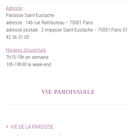
Adresse
Paroisse Saint-Eustache
adresse : 146 rue Rambuteau – 75001 Paris
adresse postale : 2 impasse Saint-Eustache – 75001 Paris 01
42 36 31 05
Horaires d'ouverture
7h15-19h en semaine
10h-19h30 le week-end
VIE PAROISSIALE
VIE DE LA PAROISSE