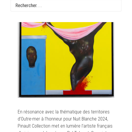
En résonance avec la thématique des territoires
d’Outre-mer à l’honneur pour Nuit Blanche 2024,
Pinault Collection met en lumière l’artiste français