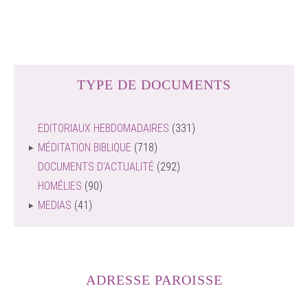
TYPE DE DOCUMENTS
EDITORIAUX HEBDOMADAIRES
(331)
MÉDITATION BIBLIQUE
(718)
DOCUMENTS D'ACTUALITÉ
(292)
HOMÉLIES
(90)
MEDIAS
(41)
ADRESSE PAROISSE