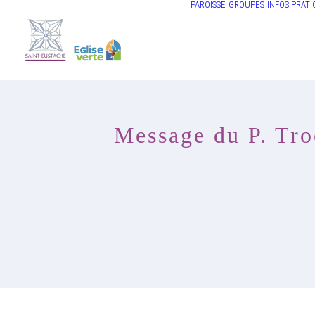
PAROISSE
GROUPES
INFOS PRATI
Message du P. Troc