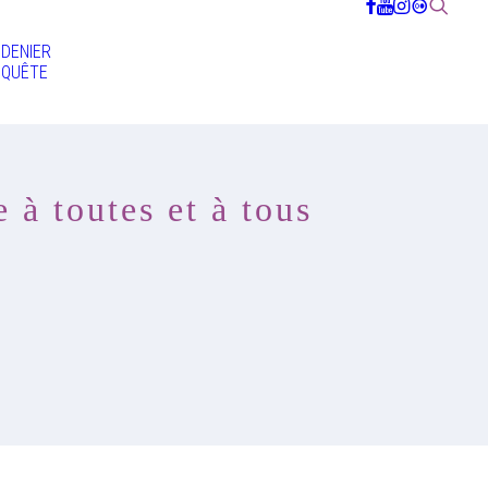
DENIER
QUÊTE
 à toutes et à tous