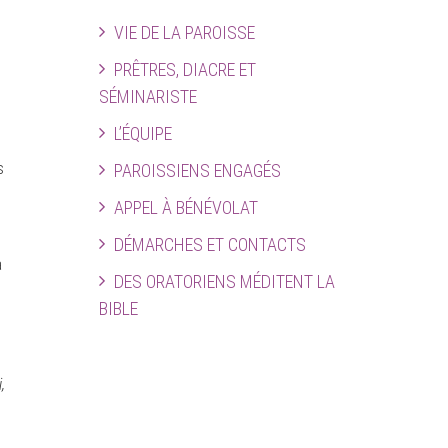
VIE DE LA PAROISSE
PRÊTRES, DIACRE ET
SÉMINARISTE
L’ÉQUIPE
s
PAROISSIENS ENGAGÉS
APPEL À BÉNÉVOLAT
DÉMARCHES ET CONTACTS
à
DES ORATORIENS MÉDITENT LA
BIBLE
,