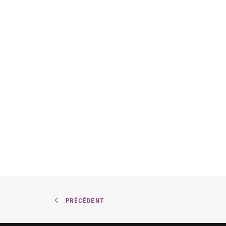
PRÉCÉDENT