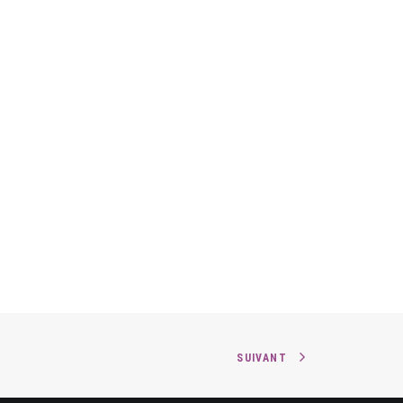
SUIVANT