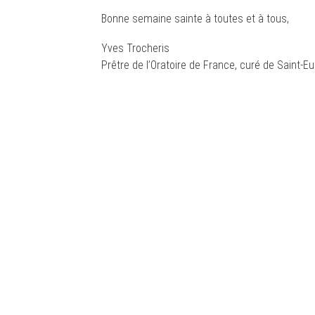
Bonne semaine sainte à toutes et à tous,
Yves Trocheris
Prêtre de l’Oratoire de France, curé de Saint-E