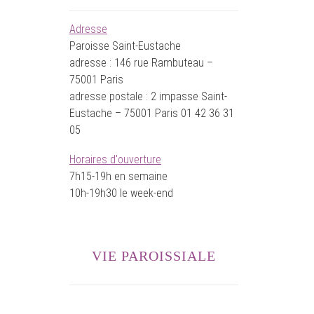
Adresse
Paroisse Saint-Eustache
adresse : 146 rue Rambuteau –
75001 Paris
adresse postale : 2 impasse Saint-
Eustache – 75001 Paris 01 42 36 31
05
Horaires d'ouverture
7h15-19h en semaine
10h-19h30 le week-end
VIE PAROISSIALE