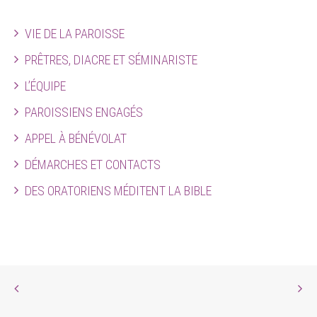
VIE DE LA PAROISSE
PRÊTRES, DIACRE ET SÉMINARISTE
L’ÉQUIPE
PAROISSIENS ENGAGÉS
APPEL À BÉNÉVOLAT
DÉMARCHES ET CONTACTS
DES ORATORIENS MÉDITENT LA BIBLE