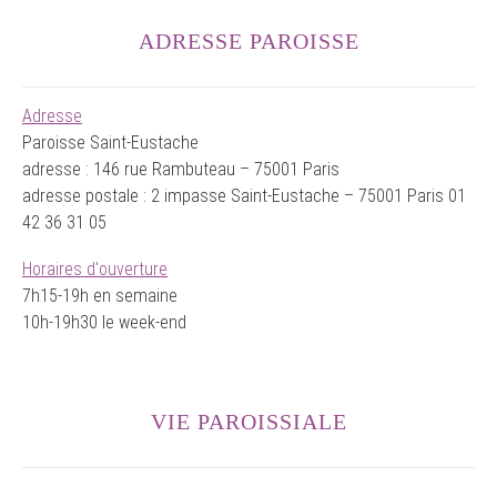
ADRESSE PAROISSE
Adresse
Paroisse Saint-Eustache
adresse : 146 rue Rambuteau – 75001 Paris
adresse postale : 2 impasse Saint-Eustache – 75001 Paris 01
42 36 31 05
Horaires d'ouverture
7h15-19h en semaine
10h-19h30 le week-end
VIE PAROISSIALE