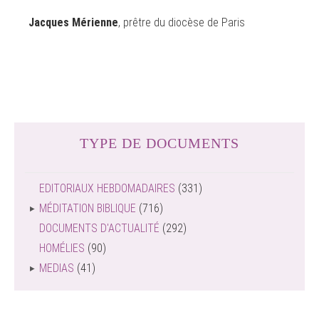
Jacques Mérienne
, prêtre du diocèse de Paris
TYPE DE DOCUMENTS
EDITORIAUX HEBDOMADAIRES
(331)
MÉDITATION BIBLIQUE
(716)
DOCUMENTS D'ACTUALITÉ
(292)
HOMÉLIES
(90)
MEDIAS
(41)