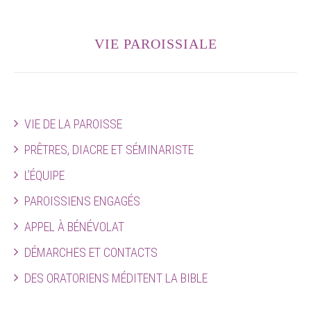
VIE PAROISSIALE
VIE DE LA PAROISSE
PRÊTRES, DIACRE ET SÉMINARISTE
L’ÉQUIPE
PAROISSIENS ENGAGÉS
APPEL À BÉNÉVOLAT
DÉMARCHES ET CONTACTS
DES ORATORIENS MÉDITENT LA BIBLE