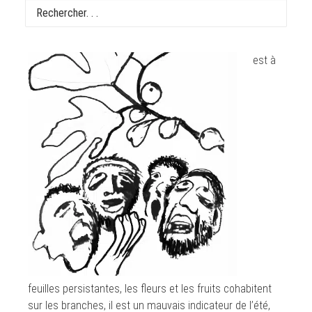
Le
figuier
est à
feuilles persistantes, les fleurs et les fruits cohabitent
sur les branches, il est un mauvais indicateur de l’été,