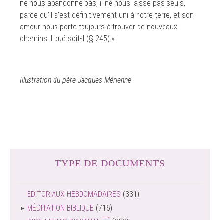
ne nous abandonne pas, il ne nous laisse pas seuls,
parce qu’il s’est définitivement uni à notre terre, et son
amour nous porte toujours à trouver de nouveaux
chemins. Loué soit-il (§ 245) ».
Illustration du père Jacques Mérienne
TYPE DE DOCUMENTS
EDITORIAUX HEBDOMADAIRES
(331)
MÉDITATION BIBLIQUE
(716)