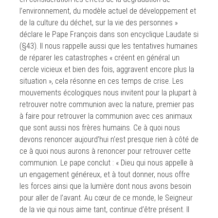
l’environnement, du modèle actuel de développement et
de la culture du déchet, sur la vie des personnes »
déclare le Pape François dans son encyclique Laudate si
(§43). Il nous rappelle aussi que les tentatives humaines
de réparer les catastrophes « créent en général un
cercle vicieux et bien des fois, aggravent encore plus la
situation », cela résonne en ces temps de crise. Les
mouvements écologiques nous invitent pour la plupart à
retrouver notre communion avec la nature, premier pas
à faire pour retrouver la communion avec ces animaux
que sont aussi nos frères humains. Ce à quoi nous
devons renoncer aujourd’hui n’est presque rien à côté de
ce à quoi nous aurons à renoncer pour retrouver cette
communion. Le pape conclut : « Dieu qui nous appelle à
un engagement généreux, et à tout donner, nous offre
les forces ainsi que la lumière dont nous avons besoin
pour aller de l’avant. Au cœur de ce monde, le Seigneur
de la vie qui nous aime tant, continue d’être présent. Il