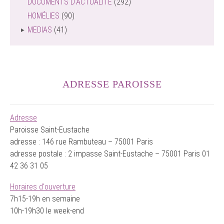
DOCUMENTS D'ACTUALITÉ
(292)
HOMÉLIES
(90)
MEDIAS
(41)
ADRESSE PAROISSE
Adresse
Paroisse Saint-Eustache
adresse : 146 rue Rambuteau – 75001 Paris
adresse postale : 2 impasse Saint-Eustache – 75001 Paris 01
42 36 31 05
Horaires d'ouverture
7h15-19h en semaine
10h-19h30 le week-end