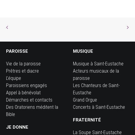
PAROISSE
MUSIQUE
Vie de la paroisse
Musique à Saint-Eustache
Prêtres et diacre
Acteurs musicaux de la
L’équipe
paroisse
Paroissiens engagés
Les Chanteurs de Saint-
Appel à bénévolat
Eustache
Démarches et contacts
Grand Orgue
Des Oratoriens méditent la
Concerts à Saint-Eustache
Bible
FRATERNITÉ
JE DONNE
La Soupe Saint-Eustache