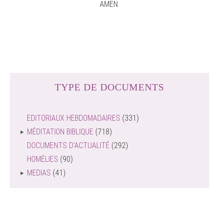
AMEN.
TYPE DE DOCUMENTS
EDITORIAUX HEBDOMADAIRES
(331)
MÉDITATION BIBLIQUE
(718)
DOCUMENTS D'ACTUALITÉ
(292)
HOMÉLIES
(90)
MEDIAS
(41)