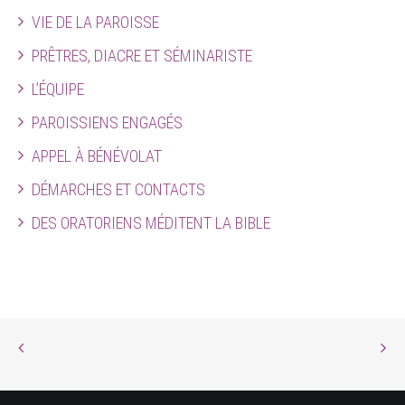
VIE DE LA PAROISSE
PRÊTRES, DIACRE ET SÉMINARISTE
L’ÉQUIPE
PAROISSIENS ENGAGÉS
APPEL À BÉNÉVOLAT
DÉMARCHES ET CONTACTS
DES ORATORIENS MÉDITENT LA BIBLE