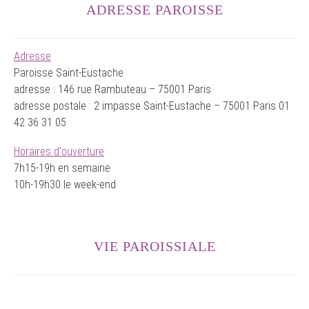
ADRESSE PAROISSE
Adresse
Paroisse Saint-Eustache
adresse : 146 rue Rambuteau – 75001 Paris
adresse postale : 2 impasse Saint-Eustache – 75001 Paris 01
42 36 31 05
Horaires d'ouverture
7h15-19h en semaine
10h-19h30 le week-end
VIE PAROISSIALE