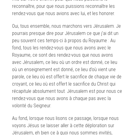
reconnaître, pour que nous puissions reconnaître les
rendez-vous que nous avions avec lui, et les honorer.
Oui, tous ensemble, nous marchons vers Jérusalem. Je
pourrais presque dire pour Jérusalem ce que j’ai dit un
peu souvent ces temps-ci à propos du Royaume : Au
fond, tous les rendez-vous que nous avons avec le
Royaume, ce sont des rendez-vous que nous avons
avec Jérusalem, ce lieu où un ordre est donné, ce lieu
où un enseignement est donné, ce lieu d’où vient une
parole, ce lieu où est offert le sacrifice de chaque vie de
croyant, ce lieu où est offert le sacrifice du Christ qui
récapitule absolument tout. Jérusalem est pour nous ce
rendez-vous que nous avons à chaque pas avec la
volonté du Seigneur.
Au fond, lorsque nous lisons ce passage, lorsque nous
voyons Jésus se laisser aller à cette déploration sur
Jérusalem, eh bien ce à quoi nous sommes invités,