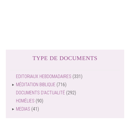
TYPE DE DOCUMENTS
EDITORIAUX HEBDOMADAIRES
(331)
MÉDITATION BIBLIQUE
(716)
DOCUMENTS D'ACTUALITÉ
(292)
HOMÉLIES
(90)
MEDIAS
(41)