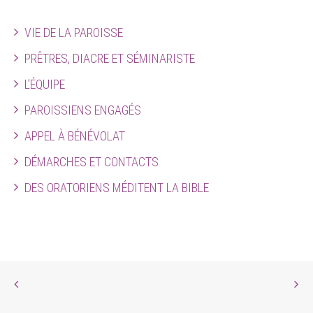
VIE DE LA PAROISSE
PRÊTRES, DIACRE ET SÉMINARISTE
L’ÉQUIPE
PAROISSIENS ENGAGÉS
APPEL À BÉNÉVOLAT
DÉMARCHES ET CONTACTS
DES ORATORIENS MÉDITENT LA BIBLE