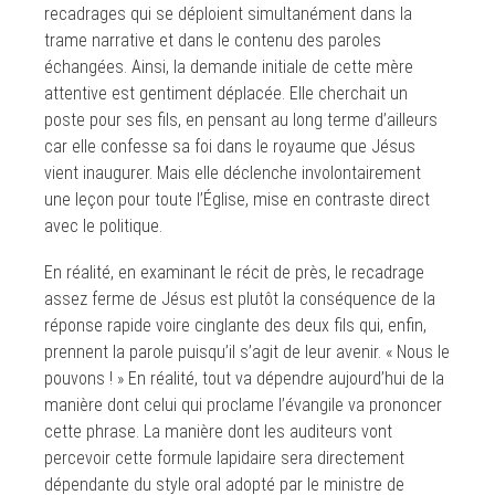
recadrages qui se déploient simultanément dans la
trame narrative et dans le contenu des paroles
échangées. Ainsi, la demande initiale de cette mère
attentive est gentiment déplacée. Elle cherchait un
poste pour ses fils, en pensant au long terme d’ailleurs
car elle confesse sa foi dans le royaume que Jésus
vient inaugurer. Mais elle déclenche involontairement
une leçon pour toute l’Église, mise en contraste direct
avec le politique.
En réalité, en examinant le récit de près, le recadrage
assez ferme de Jésus est plutôt la conséquence de la
réponse rapide voire cinglante des deux fils qui, enfin,
prennent la parole puisqu’il s’agit de leur avenir. « Nous le
pouvons ! » En réalité, tout va dépendre aujourd’hui de la
manière dont celui qui proclame l’évangile va prononcer
cette phrase. La manière dont les auditeurs vont
percevoir cette formule lapidaire sera directement
dépendante du style oral adopté par le ministre de