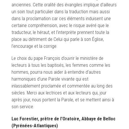
anciennes. Cette oralité des évangiles implique d’ailleurs
un soin tout particulier dans la traduction mais aussi
dans la proclamation car ces éléments induisent une
certaine compréhension, avec le risque avéré que le
traducteur, le héraut, et l’interprète prennent toute la
place au détriment de Celui qui parle à son Église,
l’encourage et la corrige.
Le choix du pape François d’ouvrir le ministère de
lecteurs à tous les baptisés, les femmes comme les
hommes, pourra nous aider à entendre d’autres
harmoniques d’une Parole vivante qui est
inlassablement proclamée et commentée au long des
siècles. Merci aux lectrices et aux lecteurs qui, jour
après jour, nous portent la Parole, et se mettent ainsi à
son service.
Luc Forestier, prêtre de l’Oratoire, Abbaye de Belloc
(Pyrénées-Atlantiques)