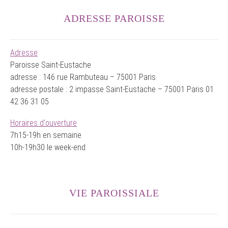
ADRESSE PAROISSE
Adresse
Paroisse Saint-Eustache
adresse : 146 rue Rambuteau – 75001 Paris
adresse postale : 2 impasse Saint-Eustache – 75001 Paris 01
42 36 31 05
Horaires d'ouverture
7h15-19h en semaine
10h-19h30 le week-end
VIE PAROISSIALE