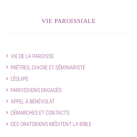
VIE PAROISSIALE
VIE DE LA PAROISSE
PRÊTRES, DIACRE ET SÉMINARISTE
L’ÉQUIPE
PAROISSIENS ENGAGÉS
APPEL À BÉNÉVOLAT
DÉMARCHES ET CONTACTS
DES ORATORIENS MÉDITENT LA BIBLE