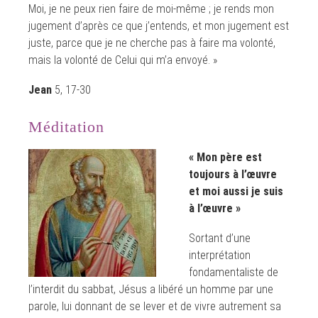
Moi, je ne peux rien faire de moi-même ; je rends mon
jugement d’après ce que j’entends, et mon jugement est
juste, parce que je ne cherche pas à faire ma volonté,
mais la volonté de Celui qui m’a envoyé. »
Jean
5, 17-30
Méditation
«
Mon père est
toujours à l’œuvre
et moi aussi je suis
à l’œuvre »
Sortant d’une
interprétation
fondamentaliste de
l’interdit du sabbat, Jésus a libéré un homme par une
parole, lui donnant de se lever et de vivre autrement sa