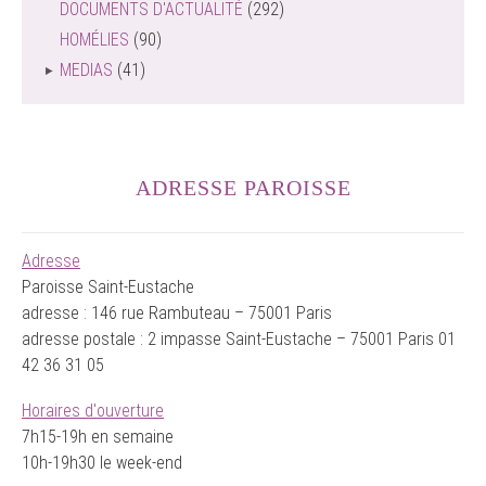
DOCUMENTS D'ACTUALITÉ
(292)
HOMÉLIES
(90)
MEDIAS
(41)
ADRESSE PAROISSE
Adresse
Paroisse Saint-Eustache
adresse : 146 rue Rambuteau – 75001 Paris
adresse postale : 2 impasse Saint-Eustache – 75001 Paris 01
42 36 31 05
Horaires d'ouverture
7h15-19h en semaine
10h-19h30 le week-end