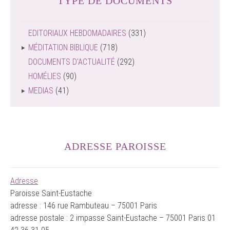
TYPE DE DOCUMENTS
EDITORIAUX HEBDOMADAIRES
(331)
MÉDITATION BIBLIQUE
(718)
DOCUMENTS D'ACTUALITÉ
(292)
HOMÉLIES
(90)
MEDIAS
(41)
ADRESSE PAROISSE
Adresse
Paroisse Saint-Eustache
adresse : 146 rue Rambuteau – 75001 Paris
adresse postale : 2 impasse Saint-Eustache – 75001 Paris 01