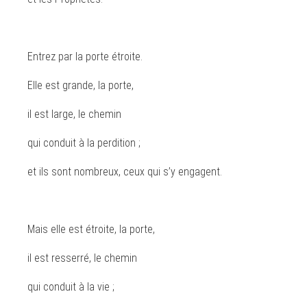
Entrez par la porte étroite.
Elle est grande, la porte,
il est large, le chemin
qui conduit à la perdition ;
et ils sont nombreux, ceux qui s’y engagent.
Mais elle est étroite, la porte,
il est resserré, le chemin
qui conduit à la vie ;