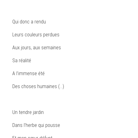
Qui donc a rendu
Leurs couleurs perdues
Aux jours, aux semaines
Sa réalité
A l’immense été
Des choses humaines (…)
Un tendre jardin
Dans l’herbe qui pousse