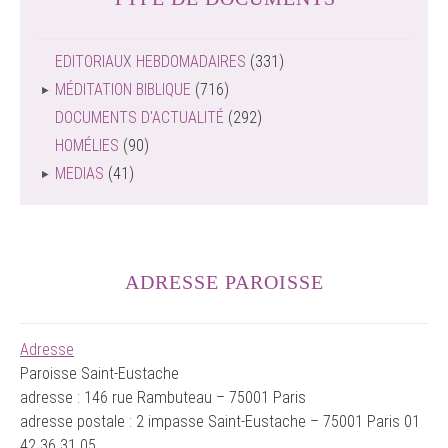
EDITORIAUX HEBDOMADAIRES
(331)
MÉDITATION BIBLIQUE
(716)
DOCUMENTS D'ACTUALITÉ
(292)
HOMÉLIES
(90)
MEDIAS
(41)
ADRESSE PAROISSE
Adresse
Paroisse Saint-Eustache
adresse : 146 rue Rambuteau – 75001 Paris
adresse postale : 2 impasse Saint-Eustache – 75001 Paris 01
42 36 31 05