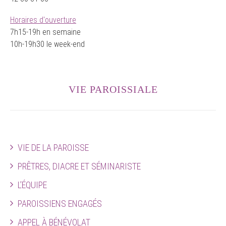
Horaires d'ouverture
7h15-19h en semaine
10h-19h30 le week-end
VIE PAROISSIALE
VIE DE LA PAROISSE
PRÊTRES, DIACRE ET SÉMINARISTE
L’ÉQUIPE
PAROISSIENS ENGAGÉS
APPEL À BÉNÉVOLAT