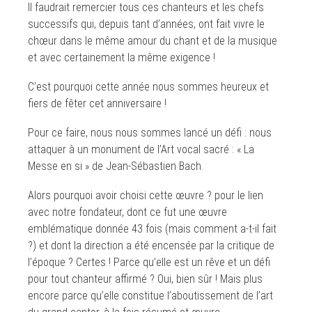
Il faudrait remercier tous ces chanteurs et les chefs
successifs qui, depuis tant d’années, ont fait vivre le
chœur dans le même amour du chant et de la musique
et avec certainement la même exigence !
C’est pourquoi cette année nous sommes heureux et
fiers de fêter cet anniversaire !
Pour ce faire, nous nous sommes lancé un défi : nous
attaquer à un monument de l’Art vocal sacré : « La
Messe en si » de Jean-Sébastien Bach.
Alors pourquoi avoir choisi cette œuvre ? pour le lien
avec notre fondateur, dont ce fut une œuvre
emblématique donnée 43 fois (mais comment a-t-il fait
?) et dont la direction a été encensée par la critique de
l’époque ? Certes ! Parce qu’elle est un rêve et un défi
pour tout chanteur affirmé ? Oui, bien sûr ! Mais plus
encore parce qu’elle constitue l’aboutissement de l’art