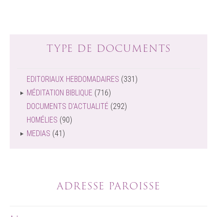
TYPE DE DOCUMENTS
EDITORIAUX HEBDOMADAIRES
(331)
MÉDITATION BIBLIQUE
(716)
DOCUMENTS D'ACTUALITÉ
(292)
HOMÉLIES
(90)
MEDIAS
(41)
ADRESSE PAROISSE