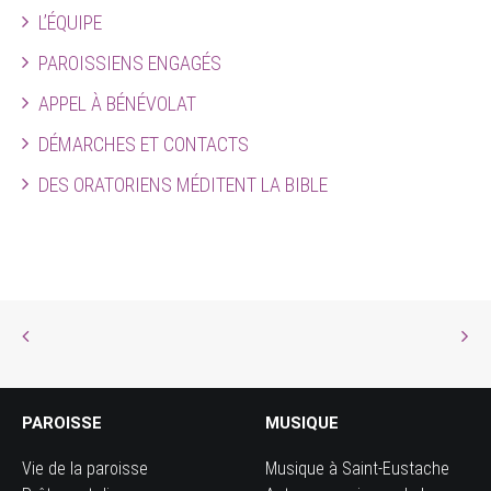
L’ÉQUIPE
PAROISSIENS ENGAGÉS
APPEL À BÉNÉVOLAT
DÉMARCHES ET CONTACTS
DES ORATORIENS MÉDITENT LA BIBLE
PAROISSE
MUSIQUE
Vie de la paroisse
Musique à Saint-Eustache