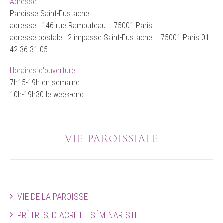
Adresse
Paroisse Saint-Eustache
adresse : 146 rue Rambuteau – 75001 Paris
adresse postale : 2 impasse Saint-Eustache – 75001 Paris 01
42 36 31 05
Horaires d'ouverture
7h15-19h en semaine
10h-19h30 le week-end
VIE PAROISSIALE
VIE DE LA PAROISSE
PRÊTRES, DIACRE ET SÉMINARISTE