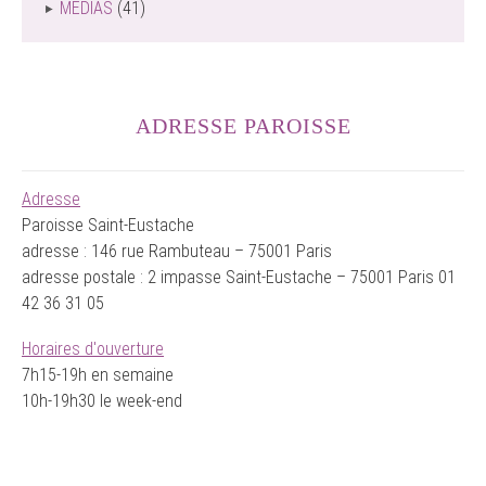
MEDIAS
(41)
ADRESSE PAROISSE
Adresse
Paroisse Saint-Eustache
adresse : 146 rue Rambuteau – 75001 Paris
adresse postale : 2 impasse Saint-Eustache – 75001 Paris 01
42 36 31 05
Horaires d'ouverture
7h15-19h en semaine
10h-19h30 le week-end