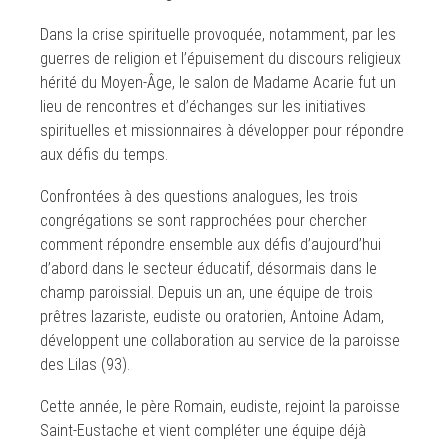
Dans la crise spirituelle provoquée, notamment, par les
guerres de religion et l’épuisement du discours religieux
hérité du Moyen-Âge, le salon de Madame Acarie fut un
lieu de rencontres et d’échanges sur les initiatives
spirituelles et missionnaires à développer pour répondre
aux défis du temps.
Confrontées à des questions analogues, les trois
congrégations se sont rapprochées pour chercher
comment répondre ensemble aux défis d’aujourd’hui
d’abord dans le secteur éducatif, désormais dans le
champ paroissial. Depuis un an, une équipe de trois
prêtres lazariste, eudiste ou oratorien, Antoine Adam,
développent une collaboration au service de la paroisse
des Lilas (93).
Cette année, le père Romain, eudiste, rejoint la paroisse
Saint-Eustache et vient compléter une équipe déjà