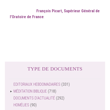
François Picart, Supérieur Général de
l’Oratoire
de France
.
TYPE DE DOCUMENTS
EDITORIAUX HEBDOMADAIRES
(331)
MÉDITATION BIBLIQUE
(718)
DOCUMENTS D'ACTUALITÉ
(292)
HOMÉLIES
(90)