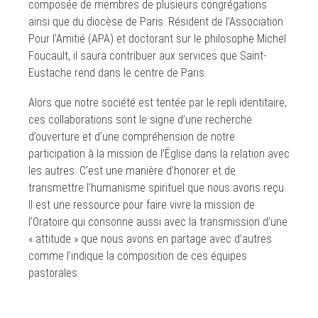
composée de membres de plusieurs congrégations
ainsi que du diocèse de Paris. Résident de l’Association
Pour l’Amitié (APA) et doctorant sur le philosophe Michel
Foucault, il saura contribuer aux services que Saint-
Eustache rend dans le centre de Paris.
Alors que notre société est tentée par le repli identitaire,
ces collaborations sont le signe d’une recherche
d’ouverture et d’une compréhension de notre
participation à la mission de l’Église dans la relation avec
les autres. C’est une manière d’honorer et de
transmettre l’humanisme spirituel que nous avons reçu.
Il est une ressource pour faire vivre la mission de
l’Oratoire qui consonne aussi avec la transmission d’une
« attitude » que nous avons en partage avec d’autres
comme l’indique la composition de ces équipes
pastorales.