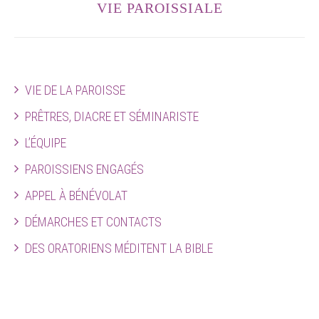
VIE PAROISSIALE
VIE DE LA PAROISSE
PRÊTRES, DIACRE ET SÉMINARISTE
L’ÉQUIPE
PAROISSIENS ENGAGÉS
APPEL À BÉNÉVOLAT
DÉMARCHES ET CONTACTS
DES ORATORIENS MÉDITENT LA BIBLE