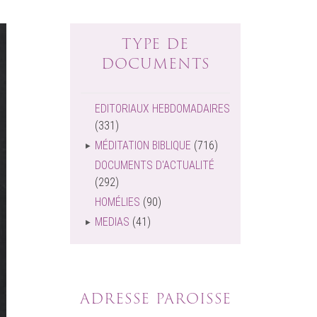
TYPE DE
DOCUMENTS
EDITORIAUX HEBDOMADAIRES
(331)
MÉDITATION BIBLIQUE
(716)
DOCUMENTS D'ACTUALITÉ
(292)
HOMÉLIES
(90)
MEDIAS
(41)
ADRESSE PAROISSE