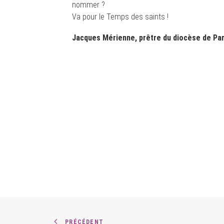
nommer ?
Va pour le Temps des saints !
Jacques Mérienne, prêtre du diocèse de Par
PRÉCÉDENT