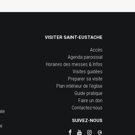
VISITER SAINT-EUSTACHE
Accès
Agenda paroissial
Horaires des messes & Infos
Visites guidées
Preparer sa visite
Plan intérieur de l’église
Guide pratique
Faire un don
Contactez-nous
ale
SUIVEZ-NOUS
he