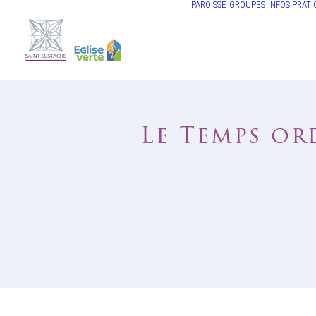
PAROISSE
GROUPES
INFOS PRATI
Le Temps ord