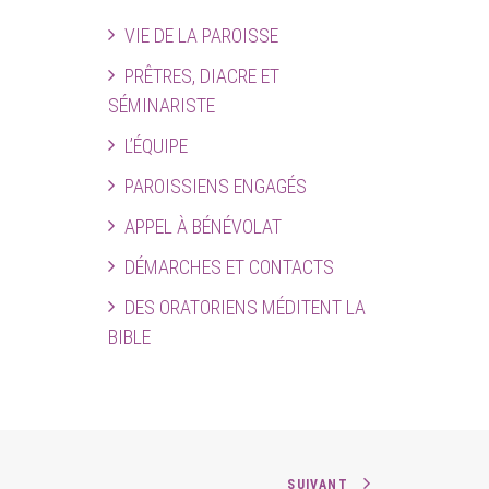
VIE DE LA PAROISSE
PRÊTRES, DIACRE ET
SÉMINARISTE
L’ÉQUIPE
PAROISSIENS ENGAGÉS
APPEL À BÉNÉVOLAT
DÉMARCHES ET CONTACTS
DES ORATORIENS MÉDITENT LA
BIBLE
SUIVANT