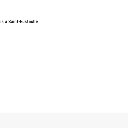
is à Saint-Eustache