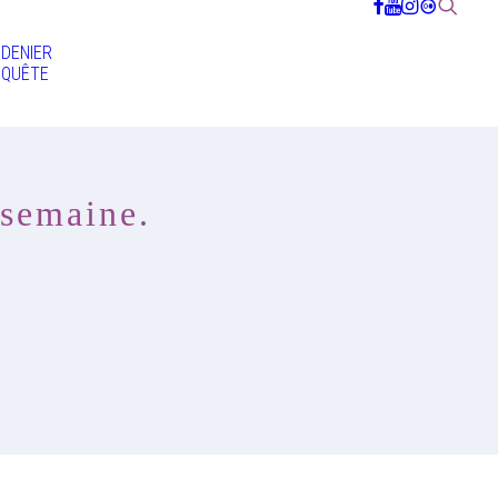
DENIER
QUÊTE
 semaine.