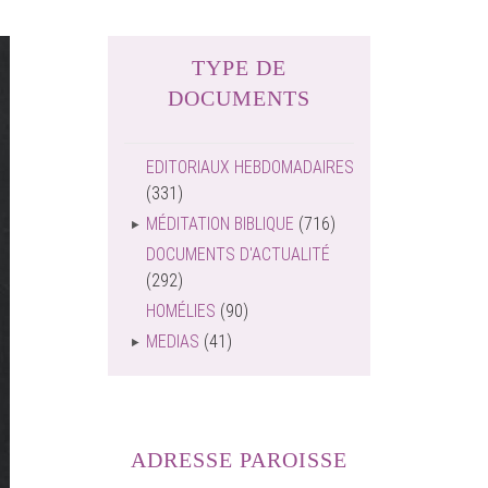
TYPE DE
DOCUMENTS
EDITORIAUX HEBDOMADAIRES
(331)
MÉDITATION BIBLIQUE
(716)
DOCUMENTS D'ACTUALITÉ
(292)
HOMÉLIES
(90)
MEDIAS
(41)
ADRESSE PAROISSE