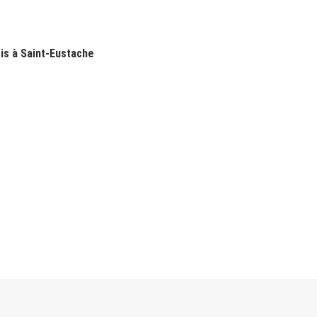
is à Saint-Eustache