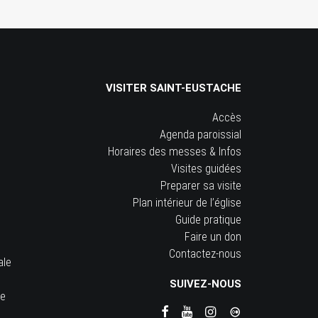
VISITER SAINT-EUSTACHE
Accès
Agenda paroissial
Horaires des messes & Infos
Visites guidées
Preparer sa visite
Plan intérieur de l’église
Guide pratique
Faire un don
Contactez-nous
ale
SUIVEZ-NOUS
he