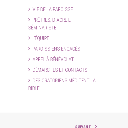
VIE DE LA PAROISSE
PRÊTRES, DIACRE ET
SÉMINARISTE
L’ÉQUIPE
PAROISSIENS ENGAGÉS
APPEL À BÉNÉVOLAT
DÉMARCHES ET CONTACTS
DES ORATORIENS MÉDITENT LA
BIBLE
SUIVANT