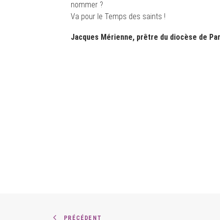
nommer ?
Va pour le Temps des saints !
Jacques Mérienne, prêtre du diocèse de Par
PRÉCÉDENT