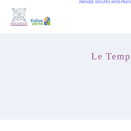
PAROISSE
GROUPES
INFOS PRATI
Le Temps