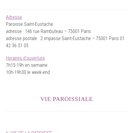
Adresse
Paroisse Saint-Eustache
adresse : 146 rue Rambuteau – 75001 Paris
adresse postale : 2 impasse Saint-Eustache – 75001 Paris 01
42 36 31 05
Horaires d'ouverture
7h15-19h en semaine
10h-19h30 le week-end
VIE PAROISSIALE