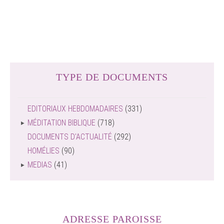
TYPE DE DOCUMENTS
EDITORIAUX HEBDOMADAIRES
(331)
MÉDITATION BIBLIQUE
(718)
DOCUMENTS D'ACTUALITÉ
(292)
HOMÉLIES
(90)
MEDIAS
(41)
ADRESSE PAROISSE