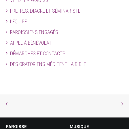
VIE DE LA PAROISSE
PRÊTRES, DIACRE ET SÉMINARISTE
L’ÉQUIPE
PAROISSIENS ENGAGÉS
APPEL À BÉNÉVOLAT
DÉMARCHES ET CONTACTS
DES ORATORIENS MÉDITENT LA BIBLE
PAROISSE
MUSIQUE