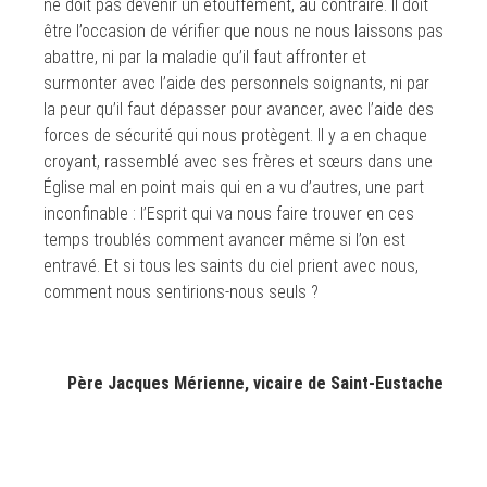
ne doit pas devenir un étouffement, au contraire. Il doit
être l’occasion de vérifier que nous ne nous laissons pas
abattre, ni par la maladie qu’il faut affronter et
surmonter avec l’aide des personnels soignants, ni par
la peur qu’il faut dépasser pour avancer, avec l’aide des
forces de sécurité qui nous protègent. Il y a en chaque
croyant, rassemblé avec ses frères et sœurs dans une
Église mal en point mais qui en a vu d’autres, une part
inconfinable : l’Esprit qui va nous faire trouver en ces
temps troublés comment avancer même si l’on est
entravé. Et si tous les saints du ciel prient avec nous,
comment nous sentirions-nous seuls ?
Père Jacques Mérienne, vicaire de Saint-Eustache