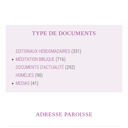
TYPE DE DOCUMENTS
EDITORIAUX HEBDOMADAIRES
(331)
MÉDITATION BIBLIQUE
(716)
DOCUMENTS D'ACTUALITÉ
(292)
HOMÉLIES
(90)
MEDIAS
(41)
ADRESSE PAROISSE