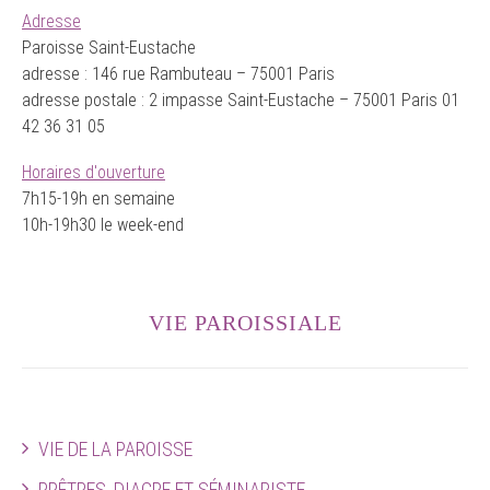
Adresse
Paroisse Saint-Eustache
adresse : 146 rue Rambuteau – 75001 Paris
adresse postale : 2 impasse Saint-Eustache – 75001 Paris 01
42 36 31 05
Horaires d'ouverture
7h15-19h en semaine
10h-19h30 le week-end
VIE PAROISSIALE
VIE DE LA PAROISSE
PRÊTRES, DIACRE ET SÉMINARISTE