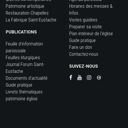
Patrimoine artistique
Horaires des messes &
Restauration Chapelles
Infos
La Fabrique Saint-Eustache
Visites guidées
Preparer sa visite
PUBLICATIONS
Plan intérieur de l’église
Guide pratique
Feuille d’information
Faire un don
paroissiale
Contactez-nous
Feuilles liturgiques
Journal Forum Saint-
SUIVEZ-NOUS
Eustache
Documents d’actualité
Guide pratique
Livrets thématiques
patrimoine église