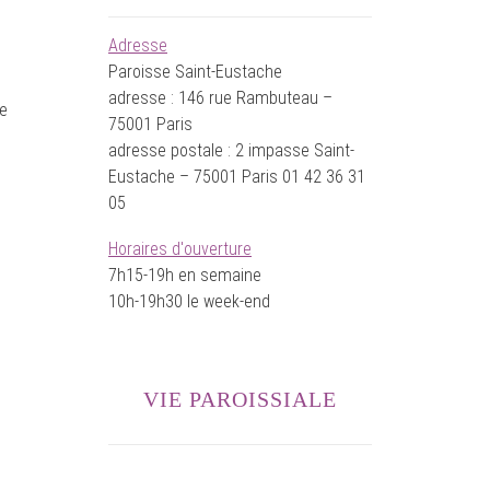
Adresse
Paroisse Saint-Eustache
adresse : 146 rue Rambuteau –
ne
75001 Paris
adresse postale : 2 impasse Saint-
Eustache – 75001 Paris 01 42 36 31
05
Horaires d'ouverture
7h15-19h en semaine
10h-19h30 le week-end
VIE PAROISSIALE