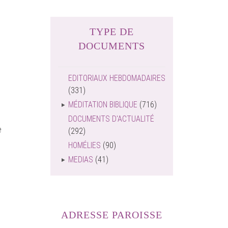
TYPE DE
DOCUMENTS
EDITORIAUX HEBDOMADAIRES
(331)
MÉDITATION BIBLIQUE
(716)
DOCUMENTS D'ACTUALITÉ
e
(292)
HOMÉLIES
(90)
MEDIAS
(41)
ADRESSE PAROISSE