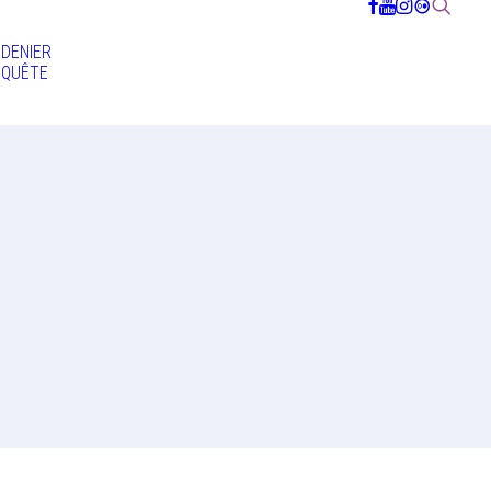
DENIER
QUÊTE