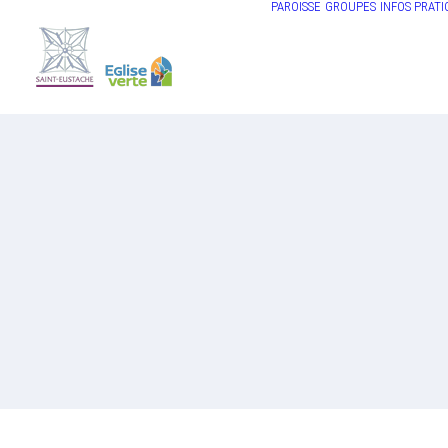
PAROISSE
GROUPES
INFOS PRATI