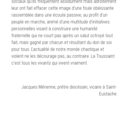
sociaux qu’ils fréquentent assidument mais adroitement
leur ont fait effacer cette image d’une foule obéissante
rassemblée dans une écoute passive, au profit d’un
peuple en marche, animé d’une multitude d’initiatives
personnelles visant à construire une humanité
fraternelle qui ne court pas après un salut octroyé tout
fait, mais gagné par chacun et résultant du don de soi
pour tous. L’actualité de notre monde chaotique et
violent ne les décourage pas, au contraire. La Toussaint
c’est tous les vivants qui vivent vraiment.
Jacques Mérienne, prêtre diocésain, vicaire à Saint-
Eustache