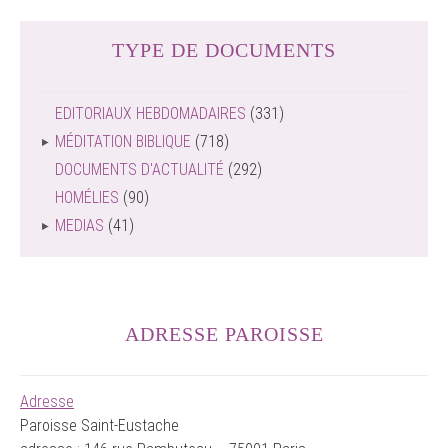
TYPE DE DOCUMENTS
EDITORIAUX HEBDOMADAIRES
(331)
MÉDITATION BIBLIQUE
(718)
DOCUMENTS D'ACTUALITÉ
(292)
HOMÉLIES
(90)
MEDIAS
(41)
ADRESSE PAROISSE
Adresse
Paroisse Saint-Eustache