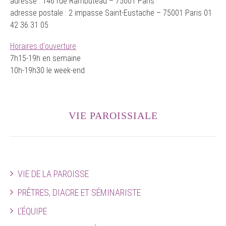
adresse : 146 rue Rambuteau – 75001 Paris
adresse postale : 2 impasse Saint-Eustache – 75001 Paris 01
42 36 31 05
Horaires d'ouverture
7h15-19h en semaine
10h-19h30 le week-end
VIE PAROISSIALE
VIE DE LA PAROISSE
PRÊTRES, DIACRE ET SÉMINARISTE
L’ÉQUIPE