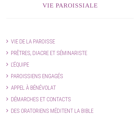
VIE PAROISSIALE
VIE DE LA PAROISSE
PRÊTRES, DIACRE ET SÉMINARISTE
L’ÉQUIPE
PAROISSIENS ENGAGÉS
APPEL À BÉNÉVOLAT
DÉMARCHES ET CONTACTS
DES ORATORIENS MÉDITENT LA BIBLE