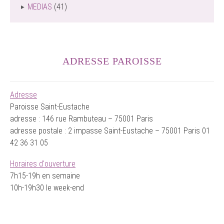
MEDIAS
(41)
ADRESSE PAROISSE
Adresse
Paroisse Saint-Eustache
adresse : 146 rue Rambuteau – 75001 Paris
adresse postale : 2 impasse Saint-Eustache – 75001 Paris 01
42 36 31 05
Horaires d'ouverture
7h15-19h en semaine
10h-19h30 le week-end