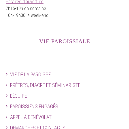
Horaires d'ouverture
7h15-19h en semaine
10h-19h30 le week-end
VIE PAROISSIALE
VIE DE LA PAROISSE
PRÊTRES, DIACRE ET SÉMINARISTE
L’ÉQUIPE
PAROISSIENS ENGAGÉS
APPEL À BÉNÉVOLAT
DÉMARCHES ET CONTACTS