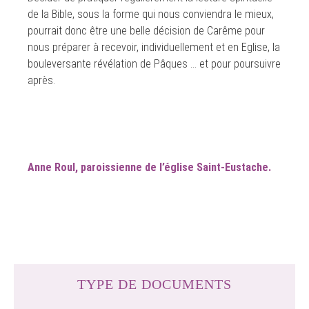
de la Bible, sous la forme qui nous conviendra le mieux,
pourrait donc être une belle décision de Carême pour
nous préparer à recevoir, individuellement et en Eglise, la
bouleversante révélation de Pâques … et pour poursuivre
après.
Anne Roul, paroissienne de l’église Saint-Eustache.
TYPE DE DOCUMENTS