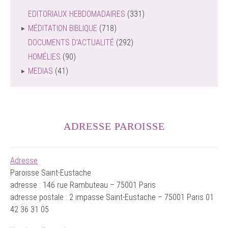
EDITORIAUX HEBDOMADAIRES
(331)
MÉDITATION BIBLIQUE
(718)
DOCUMENTS D'ACTUALITÉ
(292)
HOMÉLIES
(90)
MEDIAS
(41)
ADRESSE PAROISSE
Adresse
Paroisse Saint-Eustache
adresse : 146 rue Rambuteau – 75001 Paris
adresse postale : 2 impasse Saint-Eustache – 75001 Paris 01
42 36 31 05