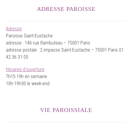
ADRESSE PAROISSE
Adresse
Paroisse Saint-Eustache
adresse : 146 rue Rambuteau – 75001 Paris
adresse postale : 2 impasse Saint-Eustache – 75001 Paris 01
42 36 31 05
Horaires d'ouverture
7h15-19h en semaine
10h-19h30 le week-end
VIE PAROISSIALE