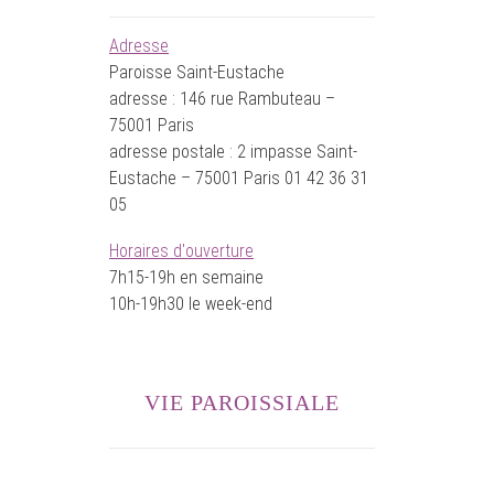
Adresse
Paroisse Saint-Eustache
adresse : 146 rue Rambuteau –
75001 Paris
adresse postale : 2 impasse Saint-
Eustache – 75001 Paris 01 42 36 31
05
Horaires d'ouverture
7h15-19h en semaine
10h-19h30 le week-end
VIE PAROISSIALE