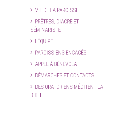
VIE DE LA PAROISSE
PRÊTRES, DIACRE ET
SÉMINARISTE
L’ÉQUIPE
PAROISSIENS ENGAGÉS
APPEL À BÉNÉVOLAT
DÉMARCHES ET CONTACTS
DES ORATORIENS MÉDITENT LA
BIBLE