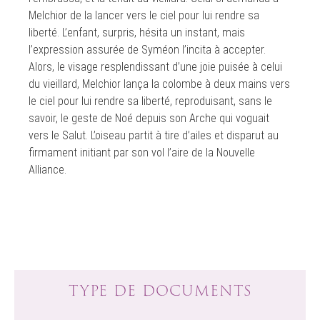
Melchior de la lancer vers le ciel pour lui rendre sa
liberté. L’enfant, surpris, hésita un instant, mais
l’expression assurée de Syméon l’incita à accepter.
Alors, le visage resplendissant d’une joie puisée à celui
du vieillard, Melchior lança la colombe à deux mains vers
le ciel pour lui rendre sa liberté, reproduisant, sans le
savoir, le geste de Noé depuis son Arche qui voguait
vers le Salut. L’oiseau partit à tire d’ailes et disparut au
firmament initiant par son vol l’aire de la Nouvelle
Alliance.
TYPE DE DOCUMENTS