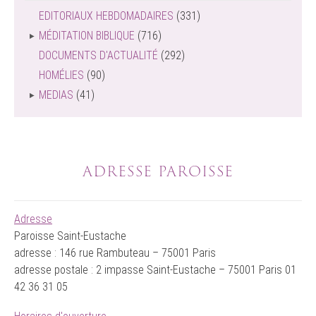
EDITORIAUX HEBDOMADAIRES
(331)
MÉDITATION BIBLIQUE
(716)
DOCUMENTS D'ACTUALITÉ
(292)
HOMÉLIES
(90)
MEDIAS
(41)
ADRESSE PAROISSE
Adresse
Paroisse Saint-Eustache
adresse : 146 rue Rambuteau – 75001 Paris
adresse postale : 2 impasse Saint-Eustache – 75001 Paris 01
42 36 31 05