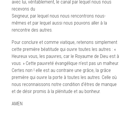
avec lui, véritablement, le canal par lequel nous nous
recevons du
Seigneur, par lequel nous nous rencontrons nous-
mêmes et par lequel aussi nous pouvons aller à la
rencontre des autres.
Pour conclure et comme viatique, retenons simplement
cette première béatitude qui ouvre toutes les autres : «
Heureux vous, les pauvres, car le Royaume de Dieu est à
vous. » Cette pauvreté évangélique n’est pas un malheur.
Certes non ! elle est au contraire une grâce, la grâce
première qui ouvre la porte à toutes les autres. Celle où
nous reconnaissons notre condition d’êtres de manque
et de désir promis à la plénitude et au bonheur.
AMEN