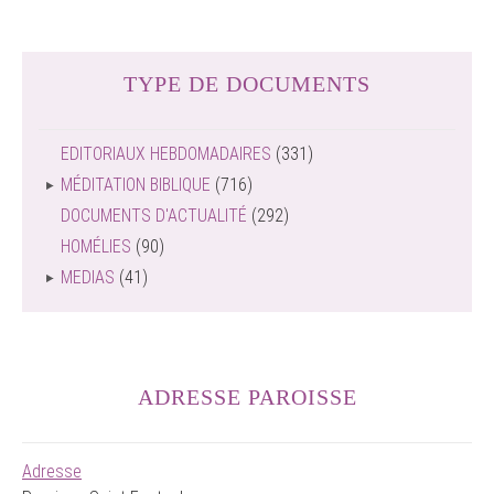
TYPE DE DOCUMENTS
EDITORIAUX HEBDOMADAIRES
(331)
MÉDITATION BIBLIQUE
(716)
DOCUMENTS D'ACTUALITÉ
(292)
HOMÉLIES
(90)
MEDIAS
(41)
ADRESSE PAROISSE
Adresse