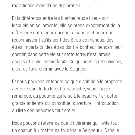
malédiction mais d’une déploration.
Et la différence entre les bienheureux et ceux sur
lesquels on se lamente, elle se prend exactement de la
différence entre ceux qui sont à satiété et ceux qui
reconnaissent qu’ils sont des êtres de manque, des
êtres imparfaits, des êtres dont le bonheur, pendant leur
chemin dans cette vie sur cette terre, n’est jamais
acquis et la vie jamais facile. Ce qui nous la rend vivable,
c’est de faire chemin avec le Seigneur.
Et nous pouvons entendre ce que disait déjà le prophète
Jérémie dont le texte est très proche, vous l’aurez
remarqué, du psaume qui le suit, le psaume 1er, cette
grande antienne qui constitue l’ouverture, l’introduction
au livre des psaumes tout entier.
Nous pouvons retenir ce que dit Jérémie qui invite tout
un chacun à « mettre sa foi dans le Seigneur ». Dans le