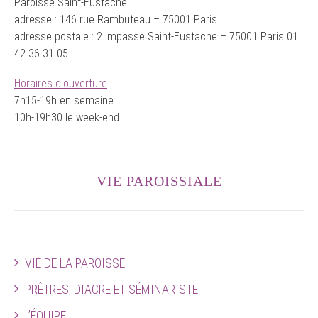
Paroisse Saint-Eustache
adresse : 146 rue Rambuteau – 75001 Paris
adresse postale : 2 impasse Saint-Eustache – 75001 Paris 01
42 36 31 05
Horaires d'ouverture
7h15-19h en semaine
10h-19h30 le week-end
VIE PAROISSIALE
VIE DE LA PAROISSE
PRÊTRES, DIACRE ET SÉMINARISTE
L’ÉQUIPE