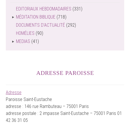
EDITORIAUX HEBDOMADAIRES
(331)
MÉDITATION BIBLIQUE
(718)
DOCUMENTS D'ACTUALITÉ
(292)
HOMÉLIES
(90)
MEDIAS
(41)
ADRESSE PAROISSE
Adresse
Paroisse Saint-Eustache
adresse : 146 rue Rambuteau – 75001 Paris
adresse postale : 2 impasse Saint-Eustache – 75001 Paris 01
42 36 31 05