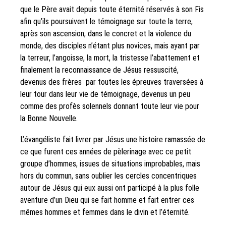
que le Père avait depuis toute éternité réservés à son Fis
afin qu’ils poursuivent le témoignage sur toute la terre,
après son ascension, dans le concret et la violence du
monde, des disciples n’étant plus novices, mais ayant par
la terreur, l’angoisse, la mort, la tristesse l’abattement et
finalement la reconnaissance de Jésus ressuscité,
devenus des frères par toutes les épreuves traversées à
leur tour dans leur vie de témoignage, devenus un peu
comme des profès solennels donnant toute leur vie pour
la Bonne Nouvelle.
L’évangéliste fait livrer par Jésus une histoire ramassée de
ce que furent ces années de pèlerinage avec ce petit
groupe d’hommes, issues de situations improbables, mais
hors du commun, sans oublier les cercles concentriques
autour de Jésus qui eux aussi ont participé à la plus folle
aventure d’un Dieu qui se fait homme et fait entrer ces
mêmes hommes et femmes dans le divin et l’éternité.