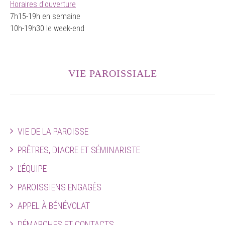
Horaires d'ouverture
7h15-19h en semaine
10h-19h30 le week-end
VIE PAROISSIALE
VIE DE LA PAROISSE
PRÊTRES, DIACRE ET SÉMINARISTE
L’ÉQUIPE
PAROISSIENS ENGAGÉS
APPEL À BÉNÉVOLAT
DÉMARCHES ET CONTACTS