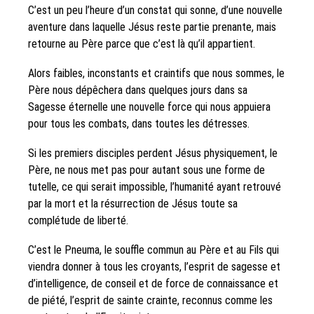
C’est un peu l’heure d’un constat qui sonne, d’une nouvelle
aventure dans laquelle Jésus reste partie prenante, mais
retourne au Père parce que c’est là qu’il appartient.
Alors faibles, inconstants et craintifs que nous sommes, le
Père nous dépêchera dans quelques jours dans sa
Sagesse éternelle une nouvelle force qui nous appuiera
pour tous les combats, dans toutes les détresses.
Si les premiers disciples perdent Jésus physiquement, le
Père, ne nous met pas pour autant sous une forme de
tutelle, ce qui serait impossible, l’humanité ayant retrouvé
par la mort et la résurrection de Jésus toute sa
complétude de liberté.
C’est le Pneuma, le souffle commun au Père et au Fils qui
viendra donner à tous les croyants, l’esprit de sagesse et
d’intelligence, de conseil et de force de connaissance et
de piété, l’esprit de sainte crainte, reconnus comme les