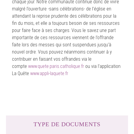
chaque jour. Notre communauté continue donc de vivre
malgré l’ouverture -sans célébrations- de l’église en
attendant la reprise prudente des célébrations pour la
fin du mois, et elle a toujours besoin de ses ressources
pour faire face à ses charges. Vous le savez une part
importante de ces ressources viennent de l’offrande
faite lors des messes qui sont suspendues jusqu’à
nouvel ordre. Vous pouvez néanmoins continuer à y
contribuer en faisant vos offrandes via le
compte
www.quete.paris.catholique.fr
ou via l’application
La Quête
www.appli-laquete.fr
TYPE DE DOCUMENTS