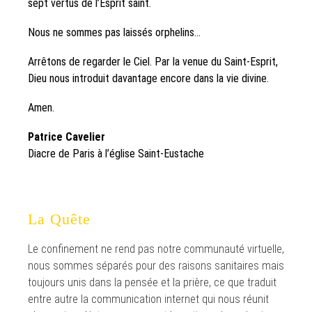
sept vertus de l’Esprit saint.
Nous ne sommes pas laissés orphelins…
Arrêtons de regarder le Ciel. Par la venue du Saint-Esprit,
Dieu nous introduit davantage encore dans la vie divine.
Amen.
Patrice Cavelier
Diacre de Paris à l’église Saint-Eustache
La Quête
Le confinement ne rend pas notre communauté virtuelle,
nous sommes séparés pour des raisons sanitaires mais
toujours unis dans la pensée et la prière, ce que traduit
entre autre la communication internet qui nous réunit