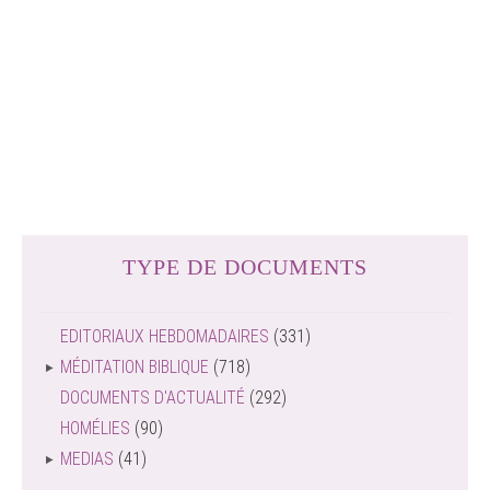
TYPE DE DOCUMENTS
EDITORIAUX HEBDOMADAIRES
(331)
MÉDITATION BIBLIQUE
(718)
DOCUMENTS D'ACTUALITÉ
(292)
HOMÉLIES
(90)
MEDIAS
(41)