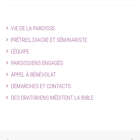
VIE DE LA PAROISSE
PRÊTRES, DIACRE ET SÉMINARISTE
L’ÉQUIPE
PAROISSIENS ENGAGÉS
APPEL À BÉNÉVOLAT
DÉMARCHES ET CONTACTS
DES ORATORIENS MÉDITENT LA BIBLE