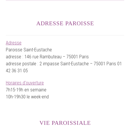
ADRESSE PAROISSE
Adresse
Paroisse Saint-Eustache
adresse : 146 rue Rambuteau – 75001 Paris
adresse postale : 2 impasse Saint-Eustache – 75001 Paris 01
42 36 31 05
Horaires d'ouverture
7h15-19h en semaine
10h-19h30 le week-end
VIE PAROISSIALE