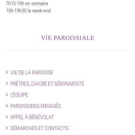
7h15-19h en semaine
10h-19h30 le week-end
VIE PAROISSIALE
VIE DE LA PAROISSE
PRÊTRES, DIACRE ET SÉMINARISTE
L’ÉQUIPE
PAROISSIENS ENGAGÉS
APPEL À BÉNÉVOLAT
DÉMARCHES ET CONTACTS