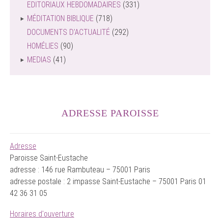
EDITORIAUX HEBDOMADAIRES
(331)
MÉDITATION BIBLIQUE
(718)
DOCUMENTS D'ACTUALITÉ
(292)
HOMÉLIES
(90)
MEDIAS
(41)
ADRESSE PAROISSE
Adresse
Paroisse Saint-Eustache
adresse : 146 rue Rambuteau – 75001 Paris
adresse postale : 2 impasse Saint-Eustache – 75001 Paris 01
42 36 31 05
Horaires d'ouverture