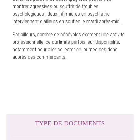
montrer agressives ou souffrir de troubles
psychologiques ; deux infirmières en psychiatrie
interviennent d’ailleurs en soutien le mardi après-midi.
Par ailleurs, nombre de bénévoles exercent une activité
professionnelle, ce qui limite parfois leur disponibilité,
notamment pour aller collecter en journée des dons
auprès des commerçants.
TYPE DE DOCUMENTS