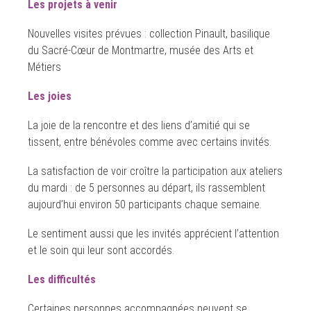
Les projets à venir
Nouvelles visites prévues : collection Pinault, basilique
du Sacré-Cœur de Montmartre, musée des Arts et
Métiers
Les joies
La joie de la rencontre et des liens d’amitié qui se
tissent, entre bénévoles comme avec certains invités.
La satisfaction de voir croître la participation aux ateliers
du mardi : de 5 personnes au départ, ils rassemblent
aujourd’hui environ 50 participants chaque semaine.
Le sentiment aussi que les invités apprécient l’attention
et le soin qui leur sont accordés.
Les difficultés
Certaines personnes accompagnées peuvent se