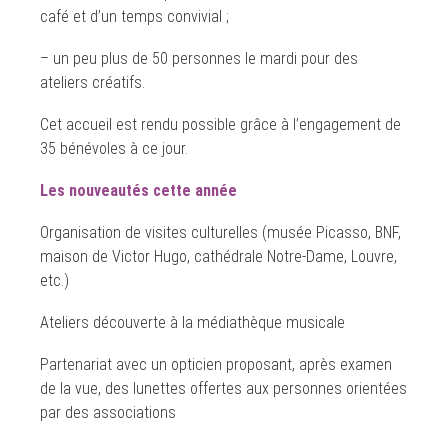
café et d’un temps convivial ;
– un peu plus de 50 personnes le mardi pour des
ateliers créatifs.
Cet accueil est rendu possible grâce à l’engagement de
35 bénévoles à ce jour.
Les nouveautés cette année
Organisation de visites culturelles (musée Picasso, BNF,
maison de Victor Hugo, cathédrale Notre-Dame, Louvre,
etc.)
Ateliers découverte à la médiathèque musicale
Partenariat avec un opticien proposant, après examen
de la vue, des lunettes offertes aux personnes orientées
par des associations