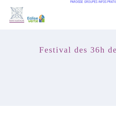
PAROISSE
GROUPES
INFOS PRATI
Festival des 36h d