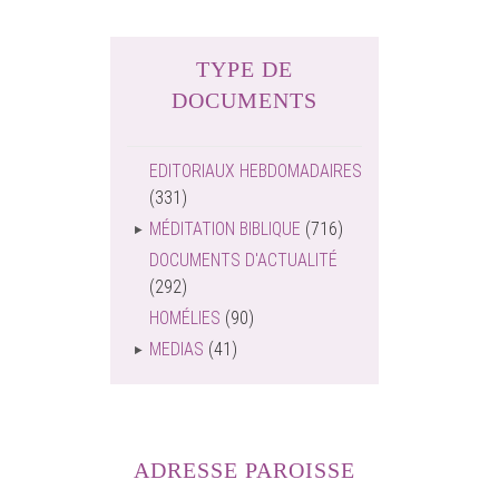
TYPE DE
DOCUMENTS
EDITORIAUX HEBDOMADAIRES
(331)
MÉDITATION BIBLIQUE
(716)
DOCUMENTS D'ACTUALITÉ
(292)
HOMÉLIES
(90)
MEDIAS
(41)
ADRESSE PAROISSE