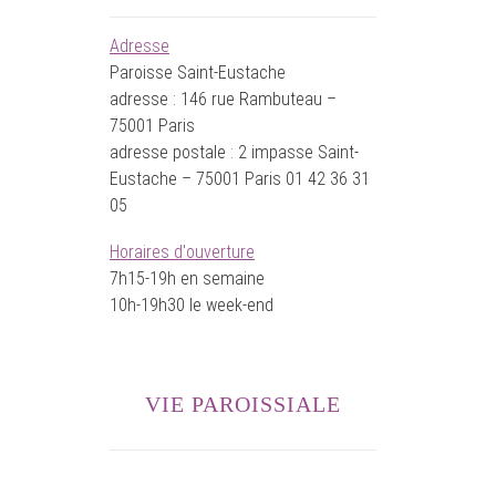
Adresse
Paroisse Saint-Eustache
adresse : 146 rue Rambuteau –
75001 Paris
adresse postale : 2 impasse Saint-
Eustache – 75001 Paris 01 42 36 31
05
Horaires d'ouverture
7h15-19h en semaine
10h-19h30 le week-end
VIE PAROISSIALE