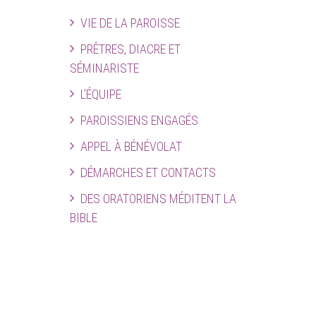
VIE DE LA PAROISSE
PRÊTRES, DIACRE ET
SÉMINARISTE
L’ÉQUIPE
PAROISSIENS ENGAGÉS
APPEL À BÉNÉVOLAT
DÉMARCHES ET CONTACTS
DES ORATORIENS MÉDITENT LA
BIBLE