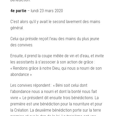
4e partie
– lundi 23 mars 2020
C’est alors qu’il y avait le second lavement des mains
général.
Celui qui préside reçoit l’eau des mains du plus jeune
des convives.
Ensuite, il prend la coupe mêlée de vin et d’eau, et invite
les assistants à s’associer à son action de grâce :
« Rendons grâce à notre Dieu, qui nous a nourri de son
abondance »
Les convives répondent : « Béni soit celui dont
l’abondance nous a nourri et dont la bonté nous fait
vivre ». Le président dit ensuite trois bénédictions. La
première est une bénédiction pour la nourriture et pour
la Création. La deuxième bénédiction porte sur la terre