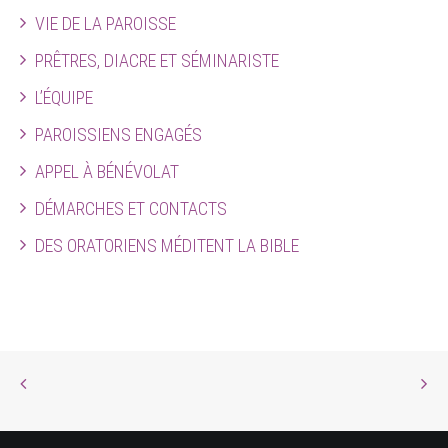
VIE DE LA PAROISSE
PRÊTRES, DIACRE ET SÉMINARISTE
L’ÉQUIPE
PAROISSIENS ENGAGÉS
APPEL À BÉNÉVOLAT
DÉMARCHES ET CONTACTS
DES ORATORIENS MÉDITENT LA BIBLE