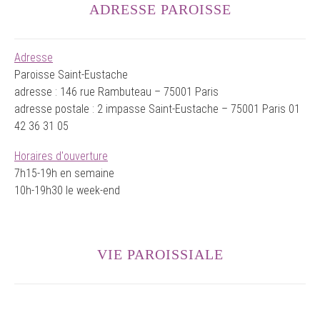
ADRESSE PAROISSE
Adresse
Paroisse Saint-Eustache
adresse : 146 rue Rambuteau – 75001 Paris
adresse postale : 2 impasse Saint-Eustache – 75001 Paris 01
42 36 31 05
Horaires d'ouverture
7h15-19h en semaine
10h-19h30 le week-end
VIE PAROISSIALE