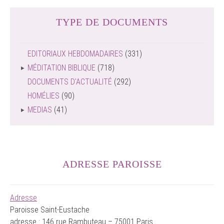
TYPE DE DOCUMENTS
EDITORIAUX HEBDOMADAIRES
(331)
MÉDITATION BIBLIQUE
(718)
DOCUMENTS D'ACTUALITÉ
(292)
HOMÉLIES
(90)
MEDIAS
(41)
ADRESSE PAROISSE
Adresse
Paroisse Saint-Eustache
adresse : 146 rue Rambuteau – 75001 Paris