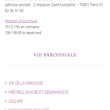
adresse postale : 2 impasse Saint-Eustache – 75001 Paris 01
42 36 31 05
Horaires d'ouverture
7h15-19h en semaine
10h-19h30 le week-end
VIE PAROISSIALE
VIE DE LA PAROISSE
PRÊTRES, DIACRE ET SÉMINARISTE
L’ÉQUIPE