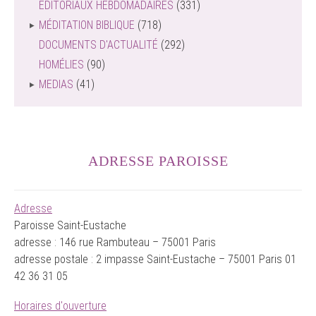
EDITORIAUX HEBDOMADAIRES
(331)
MÉDITATION BIBLIQUE
(718)
DOCUMENTS D'ACTUALITÉ
(292)
HOMÉLIES
(90)
MEDIAS
(41)
ADRESSE PAROISSE
Adresse
Paroisse Saint-Eustache
adresse : 146 rue Rambuteau – 75001 Paris
adresse postale : 2 impasse Saint-Eustache – 75001 Paris 01
42 36 31 05
Horaires d'ouverture