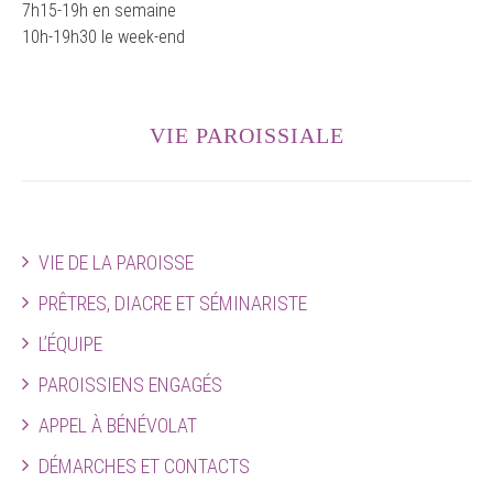
7h15-19h en semaine
10h-19h30 le week-end
VIE PAROISSIALE
VIE DE LA PAROISSE
PRÊTRES, DIACRE ET SÉMINARISTE
L’ÉQUIPE
PAROISSIENS ENGAGÉS
APPEL À BÉNÉVOLAT
DÉMARCHES ET CONTACTS